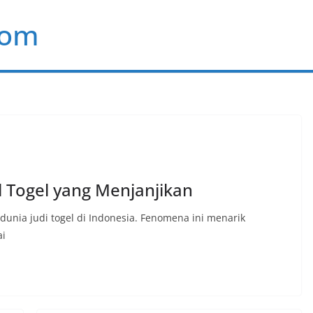
com
 Togel yang Menjanjikan
dunia judi togel di Indonesia. Fenomena ini menarik
ai