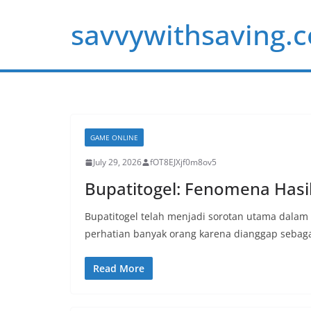
Skip
savvywithsaving.
to
content
GAME ONLINE
July 29, 2026
fOT8EJXjf0m8ov5
Bupatitogel: Fenomena Hasil
Bupatitogel telah menjadi sorotan utama dalam 
perhatian banyak orang karena dianggap sebag
Read More