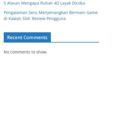
5 Alasan Mengapa Rubah 4D Layak Dicoba
Pengalaman Seru Menyenangkan Bermain Game
di Kawan Slot: Review Pengguna
Recent Comments
No comments to show.