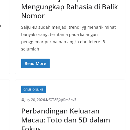
Mengungkap Rahasia di Balik
Nomor
i
Salju 4D sudah menjadi trendi yg menarik minat
banyak orang, terutama pada kalangan
penggemar permainan angka dan lotere. B
sejumlah
Read More
GAME ONLINE
July 20, 2026
fOT8EJXjf0m8ov5
Perbandingan Keluaran
Macau: Toto dan 5D dalam
Fokus