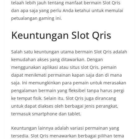
telaah lebih jauh tentang manfaat bermain Slot Qris
dan apa saja yang perlu Anda ketahui untuk memulai
petualangan gaming ini.
Keuntungan Slot Qris
Salah satu keuntungan utama bermain Slot Qris adalah
kemudahan akses yang ditawarkan. Dengan
menggunakan aplikasi atau situs slot Qris, pemain
dapat menikmati permainan kapan saja dan di mana
saja. Ini memungkinkan para pemain untuk merasakan
pengalaman bermain yang fleksibel tanpa harus pergi
ke tempat fisik. Selain itu, Slot Qris juga dirancang
untuk dapat diakses oleh berbagai jenis perangkat,
termasuk smartphone dan tablet.
Keuntungan lainnya adalah variasi permainan yang
tersedia. Slot Qris menawarkan berbagai pilihan tema