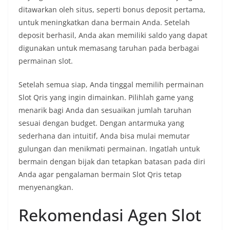
ditawarkan oleh situs, seperti bonus deposit pertama,
untuk meningkatkan dana bermain Anda. Setelah
deposit berhasil, Anda akan memiliki saldo yang dapat
digunakan untuk memasang taruhan pada berbagai
permainan slot.
Setelah semua siap, Anda tinggal memilih permainan
Slot Qris yang ingin dimainkan. Pilihlah game yang
menarik bagi Anda dan sesuaikan jumlah taruhan
sesuai dengan budget. Dengan antarmuka yang
sederhana dan intuitif, Anda bisa mulai memutar
gulungan dan menikmati permainan. Ingatlah untuk
bermain dengan bijak dan tetapkan batasan pada diri
Anda agar pengalaman bermain Slot Qris tetap
menyenangkan.
Rekomendasi Agen Slot