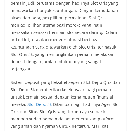
pemain judi, terutama dengan hadirnya Slot Qris yang
menawarkan banyak keuntungan. Dengan kemudahan
akses dan beragam pilihan permainan, Slot Qris
menjadi pilihan utama bagi mereka yang ingin
merasakan sensasi bermain slot secara daring. Dalam
artikel ini, kita akan mengeksplorasi berbagai
keuntungan yang ditawarkan oleh Slot Qris, termasuk
Slot Qris 5k, yang memungkinkan pemain melakukan
deposit dengan jumlah minimum yang sangat
terjangkau.
Sistem deposit yang fleksibel seperti Slot Depo Qris dan
Slot Depo 5k memberikan keleluasaan bagi pemain
untuk bermain sesuai dengan kemampuan finansial
mereka.
Slot Depo 5k
Ditambah lagi, hadirnya Agen Slot
Qris dan Situs Slot Qris yang terpercaya semakin
mempermudah pemain dalam menemukan platform
yang aman dan nyaman untuk bertaruh. Mari kita