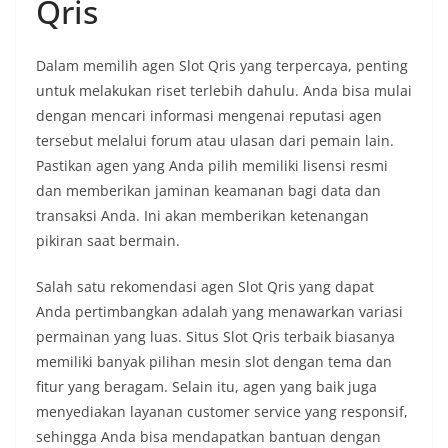
Qris
Dalam memilih agen Slot Qris yang terpercaya, penting
untuk melakukan riset terlebih dahulu. Anda bisa mulai
dengan mencari informasi mengenai reputasi agen
tersebut melalui forum atau ulasan dari pemain lain.
Pastikan agen yang Anda pilih memiliki lisensi resmi
dan memberikan jaminan keamanan bagi data dan
transaksi Anda. Ini akan memberikan ketenangan
pikiran saat bermain.
Salah satu rekomendasi agen Slot Qris yang dapat
Anda pertimbangkan adalah yang menawarkan variasi
permainan yang luas. Situs Slot Qris terbaik biasanya
memiliki banyak pilihan mesin slot dengan tema dan
fitur yang beragam. Selain itu, agen yang baik juga
menyediakan layanan customer service yang responsif,
sehingga Anda bisa mendapatkan bantuan dengan