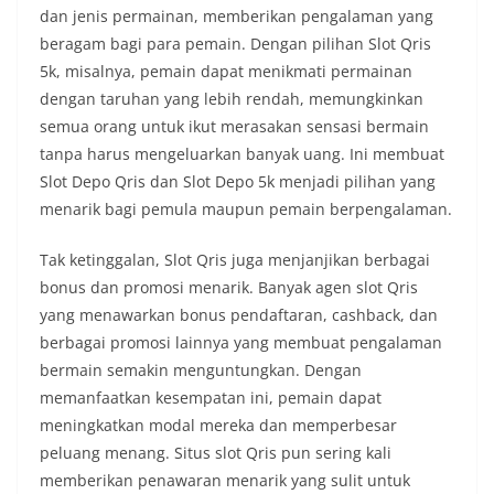
dan jenis permainan, memberikan pengalaman yang
beragam bagi para pemain. Dengan pilihan Slot Qris
5k, misalnya, pemain dapat menikmati permainan
dengan taruhan yang lebih rendah, memungkinkan
semua orang untuk ikut merasakan sensasi bermain
tanpa harus mengeluarkan banyak uang. Ini membuat
Slot Depo Qris dan Slot Depo 5k menjadi pilihan yang
menarik bagi pemula maupun pemain berpengalaman.
Tak ketinggalan, Slot Qris juga menjanjikan berbagai
bonus dan promosi menarik. Banyak agen slot Qris
yang menawarkan bonus pendaftaran, cashback, dan
berbagai promosi lainnya yang membuat pengalaman
bermain semakin menguntungkan. Dengan
memanfaatkan kesempatan ini, pemain dapat
meningkatkan modal mereka dan memperbesar
peluang menang. Situs slot Qris pun sering kali
memberikan penawaran menarik yang sulit untuk