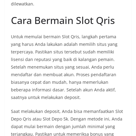
dilewatkan.
Cara Bermain Slot Qris
Untuk memulai bermain Slot Qris, langkah pertama
yang harus Anda lakukan adalah memilih situs yang
terpercaya. Pastikan situs tersebut sudah memiliki
lisensi dan reputasi yang baik di kalangan pemain.
Setelah menemukan situs yang sesuai, Anda perlu
mendaftar dan membuat akun. Proses pendaftaran
biasanya cepat dan mudah, hanya memerlukan
beberapa informasi dasar. Setelah akun Anda aktif,
saatnya untuk melakukan deposit.
Saat melakukan deposit, Anda bisa memanfaatkan Slot
Depo Qris atau Slot Depo 5k. Dengan metode ini, Anda
dapat mulai bermain dengan jumlah minimal yang
terjangkau. Pastikan untuk memeriksa bonus yang