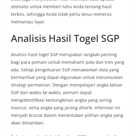
otomatis untuk memberi tahu Anda tentang hasil
terkini, sehingga Anda tidak perlu terus-menerus
memantau layar.
Analisis Hasil Togel SGP
Analisis hasil togel SGP merupakan langkah penting
bagi para pemain untuk memahami pola dan tren yang
ada. Setiap pengeluaran SGP menawarkan data yang
bermanfaat yang dapat digunakan untuk merumuskan
strategi permainan. Dengan mempelajari angka keluar
SGP dari waktu ke waktu, pemain dapat
mengidentifikasi kemungkinan angka yang sering
muncul, serta angka yang jarang ditarik. Informasi ini
menjadi krusial dalam menentukan pilihan angka yang
akan dimainkan.