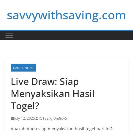
Skip
savvywithsaving.com
to
content
GAME ONLINE
Live Draw: Siap
Menyaksikan Hasil
Togel?
July 12, 2025
fOT8EJXjf0m8ov5
Apakah Anda siap menyaksikan hasil togel hari ini?