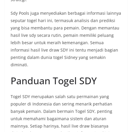
Sdy Pools juga menyediakan berbagai informasi lainnya
seputar togel hari ini, termasuk analisis dan prediksi
yang bisa membantu para pemain. Dengan memantau
hasil live sdy secara rutin, pemain memiliki peluang
lebih besar untuk meraih kemenangan. Semua
informasi hasil live draw SDY ini tentu menjadi bagian
penting dalam dunia togel Sidney yang semakin
diminati.
Panduan Togel SDY
Togel SDY merupakan salah satu permainan yang
populer di Indonesia dan sering menarik perhatian
banyak pemain. Dalam bermain Togel SDY, penting
untuk memahami bagaimana sistem dan aturan
mainnya. Setiap harinya, hasil live draw biasanya