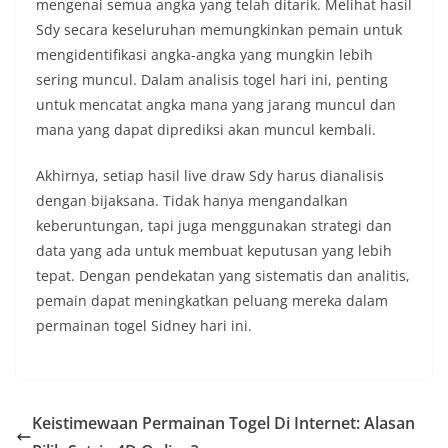
mengenai semua angka yang telah ditarik. Melihat hasil
Sdy secara keseluruhan memungkinkan pemain untuk
mengidentifikasi angka-angka yang mungkin lebih
sering muncul. Dalam analisis togel hari ini, penting
untuk mencatat angka mana yang jarang muncul dan
mana yang dapat diprediksi akan muncul kembali.
Akhirnya, setiap hasil live draw Sdy harus dianalisis
dengan bijaksana. Tidak hanya mengandalkan
keberuntungan, tapi juga menggunakan strategi dan
data yang ada untuk membuat keputusan yang lebih
tepat. Dengan pendekatan yang sistematis dan analitis,
pemain dapat meningkatkan peluang mereka dalam
permainan togel Sidney hari ini.
Keistimewaan Permainan Togel Di Internet: Alasan