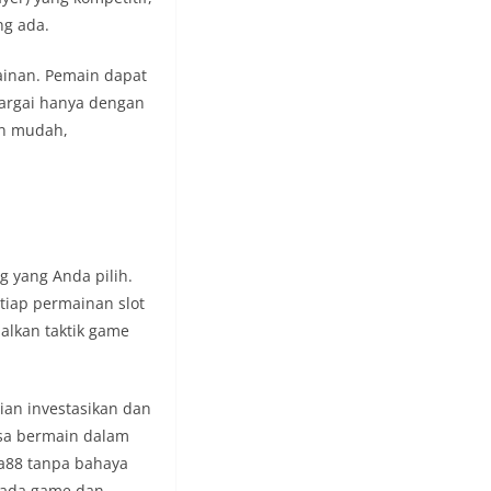
ng ada.
inan. Pemain dapat
argai hanya dengan
an mudah,
g yang Anda pilih.
etiap permainan slot
alkan taktik game
ian investasikan dan
isa bermain dalam
ga88 tanpa bahaya
 pada game dan