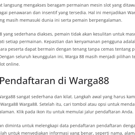
pat langsung mengakses beragam permainan mesin slot yang ditawa
ai penawaran dan insentif yang tersedia. Hal ini menjadikan War
ang masih memasuki dunia ini serta pemain berpengalaman.
8 yang sederhana diakses, pemain tidak akan kesulitan untuk mas
ti setiap permainan. Kepastian dan kenyamanan pengguna adalah
ara peserta dapat bermain dengan tenang tanpa cemas tentang 
Dengan seluruh keunggulan ini, Warga 88 masih menjadi pilihan te
ot online.
Pendaftaran di Warga88
i Warga88 sangat sederhana dan kilat. Langkah awal yang harus ka
Warga88 Warga88. Setelah itu, cari tombol atau opsi untuk menda
alaman. Klik pada ikon itu untuk memulai jalur pendaftaran Anda.
an diminta untuk melengkapi data pendaftaran pendaftaran denga
nlah untuk menyediakan informasi yang benar, seperti nama, alama