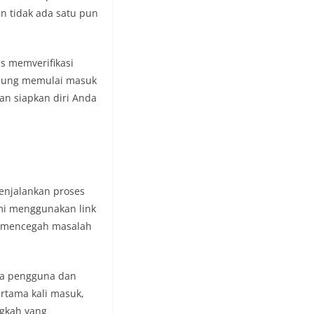
n tidak ada satu pun
s memverifikasi
ngsung memulai masuk
an siapkan diri Anda
enjalankan proses
smi menggunakan link
uk mencegah masalah
ma pengguna dan
rtama kali masuk,
ngkah yang