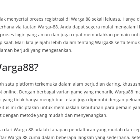
ak menyertai proses registrasi di Warga 88 sekali leluasa. Hanya
erhana via tautan Warga-88, Anda dapat segera mulai mengalami
u, proses login yang aman dan juga cepat memudahkan pemain un
 saat. Mari kita jelajahi lebih dalam tentang Warga88 serta temu
aman berjudi yang mengesankan.
Warga88?
ah satu platform terkemuka dalam alam perjudian daring, khususn
t online. Dengan berbagai varian game yang menarik, Warga88 m
yang tidak hanya menghibur tetapi juga dipenuhi dengan pelua
itus ini diciptakan untuk memuaskan kebutuhan para pemain yang
ot dengan metode yang mudah dan menyenangkan.
ama dari Warga 88 adalah tahapan pendaftaran yang mudah dan ce
tar Warga 88 cuma dalam beberapa langkah yang sederhana. Setel