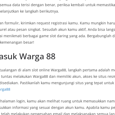
 semua data terisi dengan benar, periksa kembali untuk memastika
elanjutkan ke langkah berikutnya.
an formulir, kirimkan request registrasi kamu. Kamu mungkin haru
urel atau pesan singkat. Sesudah akun kamu aktif, Anda bisa la
i menikmati berbagai game slot daring yang ada. Bergabunglah d
 kemenangan besar!
asuk Warga 88
ualangan di alam slot online Warga88, langkah pertama adalah m
 tuntas melakukan Warga88 dan memiliki akun, akses ke situs re
disediakan. Pastikanlah kamu mengunjungi situs yang tepat unt
arga88
halaman login, kamu akan melihat ruang untuk memasukkan na
sukkan informasi yang sesuai dengan akun kamu. Apabila kamu pe
a telah melakukan pengesahan email dan melaksanakan semua la