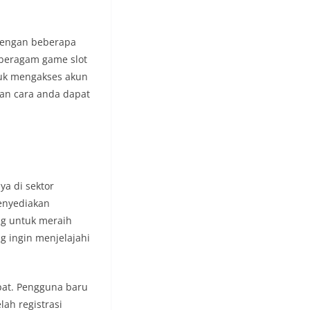
 dengan beberapa
 beragam game slot
tuk mengakses akun
kan cara anda dapat
ya di sektor
enyediakan
ng untuk meraih
 ingin menjelajahi
pat. Pengguna baru
ah registrasi