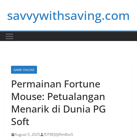
Skip
savvywithsaving.com
to
content
GAME ONLINE
Permainan Fortune
Mouse: Petualangan
Menarik di Dunia PG
Soft
August 5, 2025
fOT8EJXjf0m8ov5