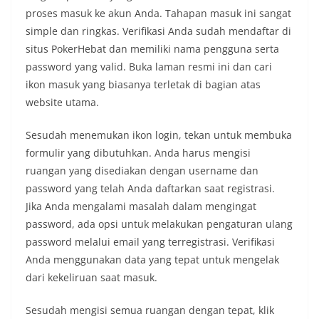
proses masuk ke akun Anda. Tahapan masuk ini sangat
simple dan ringkas. Verifikasi Anda sudah mendaftar di
situs PokerHebat dan memiliki nama pengguna serta
password yang valid. Buka laman resmi ini dan cari
ikon masuk yang biasanya terletak di bagian atas
website utama.
Sesudah menemukan ikon login, tekan untuk membuka
formulir yang dibutuhkan. Anda harus mengisi
ruangan yang disediakan dengan username dan
password yang telah Anda daftarkan saat registrasi.
Jika Anda mengalami masalah dalam mengingat
password, ada opsi untuk melakukan pengaturan ulang
password melalui email yang terregistrasi. Verifikasi
Anda menggunakan data yang tepat untuk mengelak
dari kekeliruan saat masuk.
Sesudah mengisi semua ruangan dengan tepat, klik