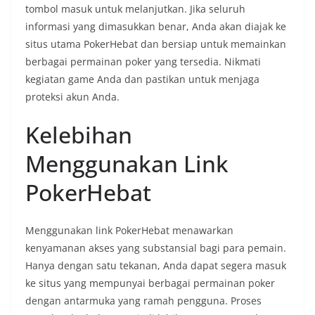
tombol masuk untuk melanjutkan. Jika seluruh
informasi yang dimasukkan benar, Anda akan diajak ke
situs utama PokerHebat dan bersiap untuk memainkan
berbagai permainan poker yang tersedia. Nikmati
kegiatan game Anda dan pastikan untuk menjaga
proteksi akun Anda.
Kelebihan
Menggunakan Link
PokerHebat
Menggunakan link PokerHebat menawarkan
kenyamanan akses yang substansial bagi para pemain.
Hanya dengan satu tekanan, Anda dapat segera masuk
ke situs yang mempunyai berbagai permainan poker
dengan antarmuka yang ramah pengguna. Proses