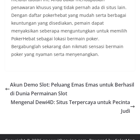
penawaran khusus yang tidak pernah ada di situs lain.
Dengan daftar pokerhebat yang mudah serta berbagai
keuntungan yang disediakan, pemain dapat
menyaksikan seberapa menguntungkan untuk memilih
PokerHebat sebagai lokasi bermain poker.
Bergabunglah sekarang dan nikmati sensasi bermain
poker yang nyaman serta menyenangkan.
Akun Demo Slot: Peluang Emas Emas untuk Berhasil
di Dunia Permainan Slot
Mengenal Dewi4D: Situs Terpercaya untuk Pecinta
Judi