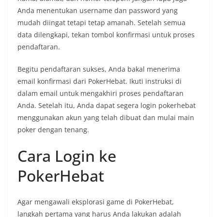
Anda menentukan username dan password yang
mudah diingat tetapi tetap amanah. Setelah semua
data dilengkapi, tekan tombol konfirmasi untuk proses
pendaftaran.
Begitu pendaftaran sukses, Anda bakal menerima
email konfirmasi dari PokerHebat. Ikuti instruksi di
dalam email untuk mengakhiri proses pendaftaran
Anda. Setelah itu, Anda dapat segera login pokerhebat
menggunakan akun yang telah dibuat dan mulai main
poker dengan tenang.
Cara Login ke
PokerHebat
Agar mengawali eksplorasi game di PokerHebat,
langkah pertama yang harus Anda lakukan adalah