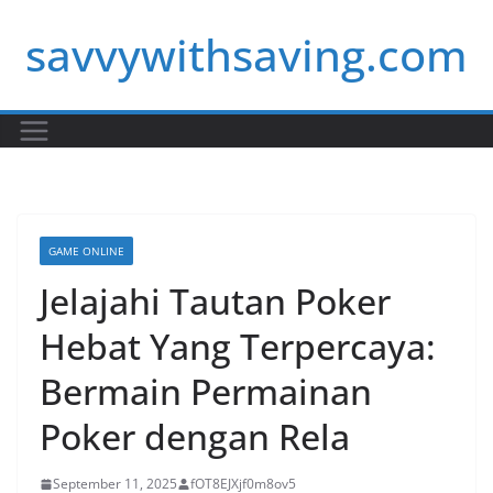
Skip
savvywithsaving.com
to
content
GAME ONLINE
Jelajahi Tautan Poker
Hebat Yang Terpercaya:
Bermain Permainan
Poker dengan Rela
September 11, 2025
fOT8EJXjf0m8ov5