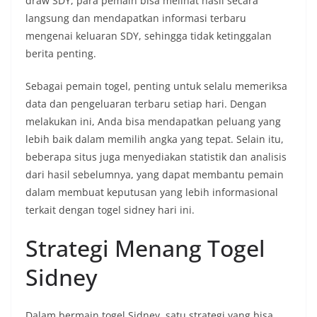
draw SDY, para pemain bisa melihat hasil secara
langsung dan mendapatkan informasi terbaru
mengenai keluaran SDY, sehingga tidak ketinggalan
berita penting.
Sebagai pemain togel, penting untuk selalu memeriksa
data dan pengeluaran terbaru setiap hari. Dengan
melakukan ini, Anda bisa mendapatkan peluang yang
lebih baik dalam memilih angka yang tepat. Selain itu,
beberapa situs juga menyediakan statistik dan analisis
dari hasil sebelumnya, yang dapat membantu pemain
dalam membuat keputusan yang lebih informasional
terkait dengan togel sidney hari ini.
Strategi Menang Togel
Sidney
Dalam bermain togel Sidney, satu strategi yang bisa