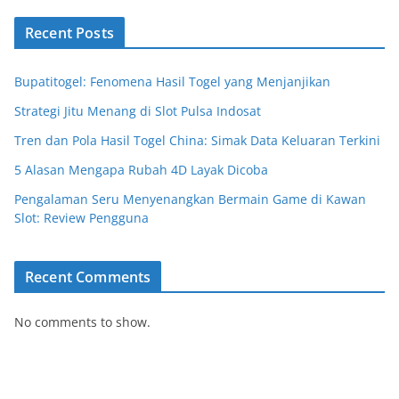
Recent Posts
Bupatitogel: Fenomena Hasil Togel yang Menjanjikan
Strategi Jitu Menang di Slot Pulsa Indosat
Tren dan Pola Hasil Togel China: Simak Data Keluaran Terkini
5 Alasan Mengapa Rubah 4D Layak Dicoba
Pengalaman Seru Menyenangkan Bermain Game di Kawan
Slot: Review Pengguna
Recent Comments
No comments to show.