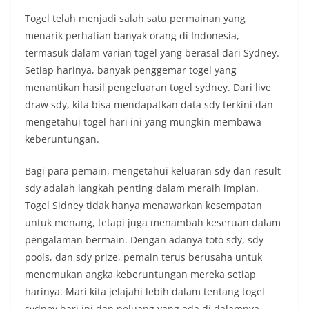
Togel telah menjadi salah satu permainan yang
menarik perhatian banyak orang di Indonesia,
termasuk dalam varian togel yang berasal dari Sydney.
Setiap harinya, banyak penggemar togel yang
menantikan hasil pengeluaran togel sydney. Dari live
draw sdy, kita bisa mendapatkan data sdy terkini dan
mengetahui togel hari ini yang mungkin membawa
keberuntungan.
Bagi para pemain, mengetahui keluaran sdy dan result
sdy adalah langkah penting dalam meraih impian.
Togel Sidney tidak hanya menawarkan kesempatan
untuk menang, tetapi juga menambah keseruan dalam
pengalaman bermain. Dengan adanya toto sdy, sdy
pools, dan sdy prize, pemain terus berusaha untuk
menemukan angka keberuntungan mereka setiap
harinya. Mari kita jelajahi lebih dalam tentang togel
sydney hari ini dan peluang yang ada di dalamnya.