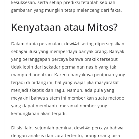
kesuksesan, serta setiap prediksi tetaplah sebuah
gambaran yang mungkin tetap melenceng dari fakta.
Kenyataan atau Mitos?
Dalam dunia peramalan, dewi4d sering dipersepsikan
sebagai ilusi yang memperdaya banyak orang. Banyak
yang beranggapan percaya bahwa praktik tersebut
tidak lebih dari sekadar permainan nasib yang tak
mampu diandalkan. Karena banyaknya penipuan yang
terjadi di bidang ini, hal yang wajar jika masyarakat
menjadi skeptis dan ragu. Namun, ada pula yang
meyakini bahwa sistem ini memberikan suatu metode
yang dapat membantu meramal nombor yang
kemungkinan akan terjadi.
Di sisi lain, sejumlah peminat dewi 4d percaya bahwa
dengan analisis dan cara tertentu, orang-orang bisa