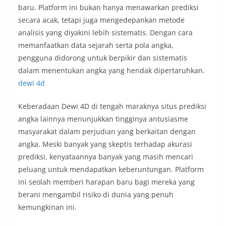
baru. Platform ini bukan hanya menawarkan prediksi
secara acak, tetapi juga mengedepankan metode
analisis yang diyakini lebih sistematis. Dengan cara
memanfaatkan data sejarah serta pola angka,
pengguna didorong untuk berpikir dan sistematis
dalam menentukan angka yang hendak dipertaruhkan.
dewi 4d
Keberadaan Dewi 4D di tengah maraknya situs prediksi
angka lainnya menunjukkan tingginya antusiasme
masyarakat dalam perjudian yang berkaitan dengan
angka. Meski banyak yang skeptis terhadap akurasi
prediksi, kenyataannya banyak yang masih mencari
peluang untuk mendapatkan keberuntungan. Platform
ini seolah memberi harapan baru bagi mereka yang
berani mengambil risiko di dunia yang penuh
kemungkinan ini.