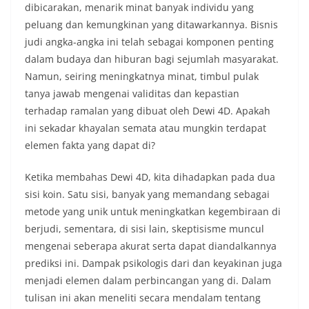
dibicarakan, menarik minat banyak individu yang
peluang dan kemungkinan yang ditawarkannya. Bisnis
judi angka-angka ini telah sebagai komponen penting
dalam budaya dan hiburan bagi sejumlah masyarakat.
Namun, seiring meningkatnya minat, timbul pulak
tanya jawab mengenai validitas dan kepastian
terhadap ramalan yang dibuat oleh Dewi 4D. Apakah
ini sekadar khayalan semata atau mungkin terdapat
elemen fakta yang dapat di?
Ketika membahas Dewi 4D, kita dihadapkan pada dua
sisi koin. Satu sisi, banyak yang memandang sebagai
metode yang unik untuk meningkatkan kegembiraan di
berjudi, sementara, di sisi lain, skeptisisme muncul
mengenai seberapa akurat serta dapat diandalkannya
prediksi ini. Dampak psikologis dari dan keyakinan juga
menjadi elemen dalam perbincangan yang di. Dalam
tulisan ini akan meneliti secara mendalam tentang