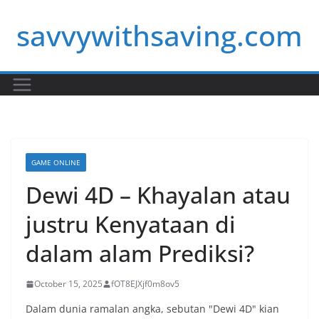
Skip
savvywithsaving.com
to
content
GAME ONLINE
Dewi 4D – Khayalan atau
justru Kenyataan di
dalam alam Prediksi?
October 15, 2025
fOT8EJXjf0m8ov5
Dalam dunia ramalan angka, sebutan "Dewi 4D" kian