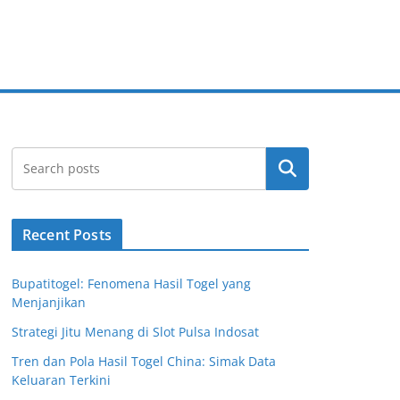
Search
Recent Posts
Bupatitogel: Fenomena Hasil Togel yang
Menjanjikan
Strategi Jitu Menang di Slot Pulsa Indosat
Tren dan Pola Hasil Togel China: Simak Data
Keluaran Terkini