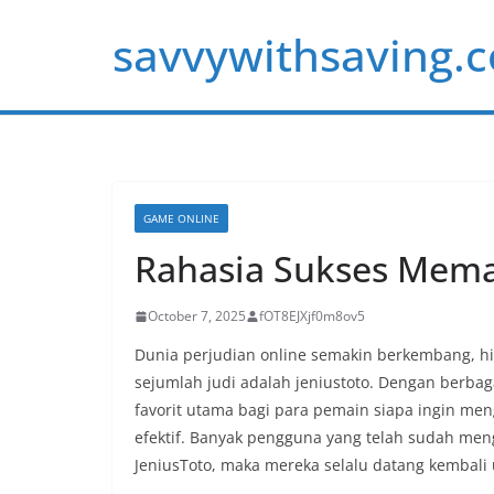
Skip
savvywithsaving.
to
content
GAME ONLINE
Rahasia Sukses Mema
October 7, 2025
fOT8EJXjf0m8ov5
Dunia perjudian online semakin berkembang, h
sejumlah judi adalah jeniustoto. Dengan berbaga
favorit utama bagi para pemain siapa ingin men
efektif. Banyak pengguna yang telah sudah me
JeniusToto, maka mereka selalu datang kembali 