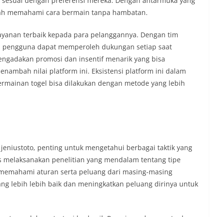
 sesuai dengan preferensi mereka. Dengan antarmuka yang
ah memahami cara bermain tanpa hambatan.
ayanan terbaik kepada para pelanggannya. Dengan tim
, pengguna dapat memperoleh dukungan setiap saat
mengadakan promosi dan insentif menarik yang bisa
ambah nilai platform ini. Eksistensi platform ini dalam
rmainan togel bisa dilakukan dengan metode yang lebih
niustoto, penting untuk mengetahui berbagai taktik yang
us melaksanakan penelitian yang mendalam tentang tipe
n memahami aturan serta peluang dari masing-masing
g lebih lebih baik dan meningkatkan peluang dirinya untuk