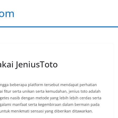
com
kai JeniusToto
ingga beberapa platform tersebut mendapat perhatian
i fitur serta unikan serta kemudahan, jenius toto adalah
getes nasib dengan metode yang lebih lebih cerdas serta
ngalami manfaat serta kegembiraan dalam bermain pada
untuk menikmati sensasi yang diberikan ditawarkan.