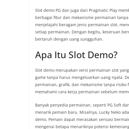
Slot demo PG dan juga dari Pragmatic Play m
berbagai fitur dan mekanisme permainan tanpa r
menjelajahi beragam jenis permainan slot, mene
setiap permainan. Dengan begitu, keseruan ber
bertaruh dengan uang sungguhan.
Apa Itu Slot Demo?
Slot demo merupakan versi permainan slot ya
game tanpa harus mengeluarkan uang nyata. Den
permainan, grafik, dan mekanisme tanpa risiko f
memahami cara kerja permainan sebelum memut
Banyak penyedia permainan, seperti PG Soft da
menarik pemain baru. Misalnya, Lucky Neko adal
demo. Pemain dapat merasakan sensasi bermai
mengenai betapa menariknya potensi kemenanga