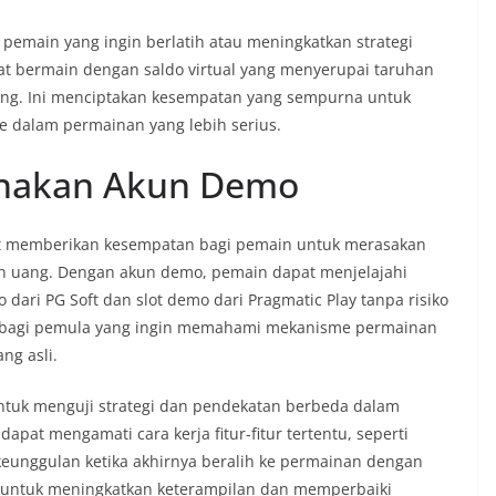
 pemain yang ingin berlatih atau meningkatkan strategi
t bermain dengan saldo virtual yang menyerupai taruhan
uang. Ini menciptakan kesempatan yang sempurna untuk
e dalam permainan yang lebih serius.
nakan Akun Demo
 memberikan kesempatan bagi pemain untuk merasakan
 uang. Dengan akun demo, pemain dapat menjelajahi
 dari PG Soft dan slot demo dari Pragmatic Play tanpa risiko
 bagi pemula yang ingin memahami mekanisme permainan
g asli.
tuk menguji strategi dan pendekatan berbeda dalam
pat mengamati cara kerja fitur-fitur tertentu, seperti
keunggulan ketika akhirnya beralih ke permainan dengan
a untuk meningkatkan keterampilan dan memperbaiki