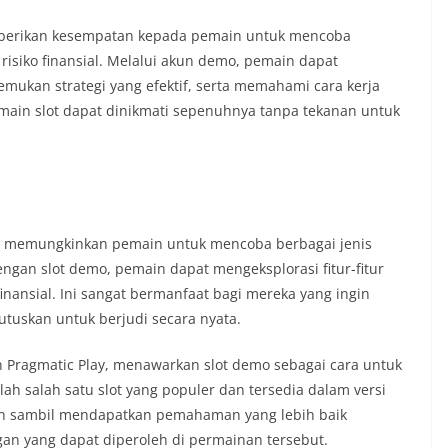
emberikan kesempatan kepada pemain untuk mencoba
isiko finansial. Melalui akun demo, pemain dapat
mukan strategi yang efektif, serta memahami cara kerja
main slot dapat dinikmati sepenuhnya tanpa tekanan untuk
ng memungkinkan pemain untuk mencoba berbagai jenis
gan slot demo, pemain dapat mengeksplorasi fitur-fitur
inansial. Ini sangat bermanfaat bagi mereka yang ingin
uskan untuk berjudi secara nyata.
n Pragmatic Play, menawarkan slot demo sebagai cara untuk
ah salah satu slot yang populer dan tersedia dalam versi
n sambil mendapatkan pemahaman yang lebih baik
n yang dapat diperoleh di permainan tersebut.