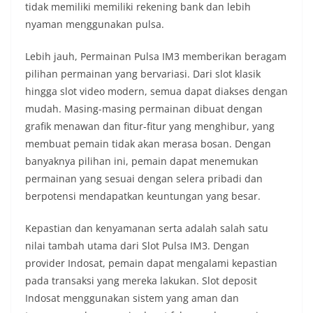
tidak memiliki memiliki rekening bank dan lebih
nyaman menggunakan pulsa.
Lebih jauh, Permainan Pulsa IM3 memberikan beragam
pilihan permainan yang bervariasi. Dari slot klasik
hingga slot video modern, semua dapat diakses dengan
mudah. Masing-masing permainan dibuat dengan
grafik menawan dan fitur-fitur yang menghibur, yang
membuat pemain tidak akan merasa bosan. Dengan
banyaknya pilihan ini, pemain dapat menemukan
permainan yang sesuai dengan selera pribadi dan
berpotensi mendapatkan keuntungan yang besar.
Kepastian dan kenyamanan serta adalah salah satu
nilai tambah utama dari Slot Pulsa IM3. Dengan
provider Indosat, pemain dapat mengalami kepastian
pada transaksi yang mereka lakukan. Slot deposit
Indosat menggunakan sistem yang aman dan