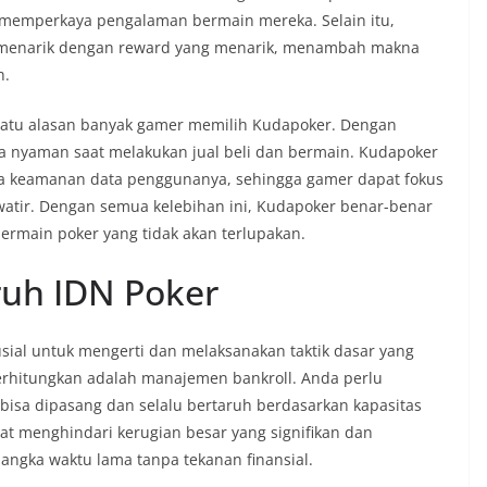
emperkaya pengalaman bermain mereka. Selain itu,
 menarik dengan reward yang menarik, menambah makna
h.
 satu alasan banyak gamer memilih Kudapoker. Dengan
a nyaman saat melakukan jual beli dan bermain. Kudapoker
ta keamanan data penggunanya, sehingga gamer dapat fokus
atir. Dengan semua kelebihan ini, Kudapoker benar-benar
ermain poker yang tidak akan terlupakan.
ruh IDN Poker
sial untuk mengerti dan melaksanakan taktik dasar yang
diperhitungkan adalah manajemen bankroll. Anda perlu
bisa dipasang dan selalu bertaruh berdasarkan kapasitas
at menghindari kerugian besar yang signifikan dan
angka waktu lama tanpa tekanan finansial.