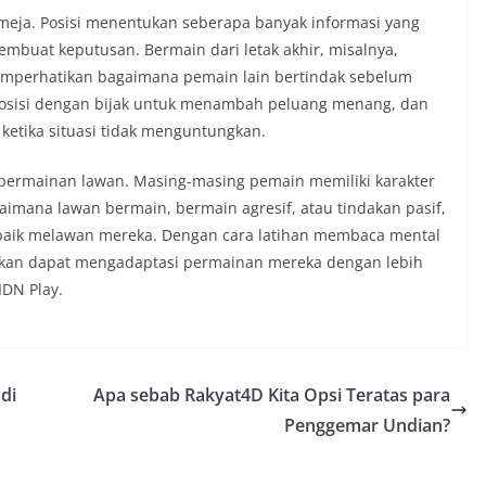
 meja. Posisi menentukan seberapa banyak informasi yang
embuat keputusan. Bermain dari letak akhir, misalnya,
mperhatikan bagaimana pemain lain bertindak sebelum
posisi dengan bijak untuk menambah peluang menang, dan
 ketika situasi tidak menguntungkan.
 permainan lawan. Masing-masing pemain memiliki karakter
mana lawan bermain, bermain agresif, atau tindakan pasif,
baik melawan mereka. Dengan cara latihan membaca mental
 akan dapat mengadaptasi permainan mereka dengan lebih
DN Play.
di
Apa sebab Rakyat4D Kita Opsi Teratas para
Penggemar Undian?