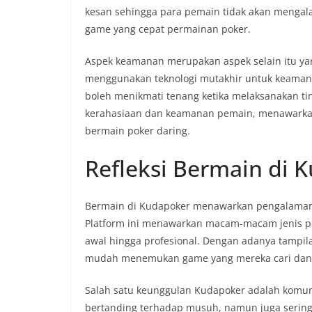
kesan sehingga para pemain tidak akan mengala
game yang cepat permainan poker.
Aspek keamanan merupakan aspek selain itu yan
menggunakan teknologi mutakhir untuk keaman
boleh menikmati tenang ketika melaksanakan ti
kerahasiaan dan keamanan pemain, menawarkan
bermain poker daring.
Refleksi Bermain di 
Bermain di Kudapoker menawarkan pengalaman y
Platform ini menawarkan macam-macam jenis pe
awal hingga profesional. Dengan adanya tampi
mudah menemukan game yang mereka cari dan
Salah satu keunggulan Kudapoker adalah komunit
bertanding terhadap musuh, namun juga sering