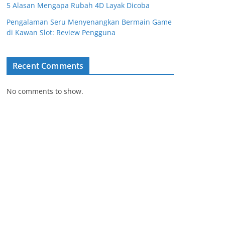
5 Alasan Mengapa Rubah 4D Layak Dicoba
Pengalaman Seru Menyenangkan Bermain Game
di Kawan Slot: Review Pengguna
Recent Comments
No comments to show.