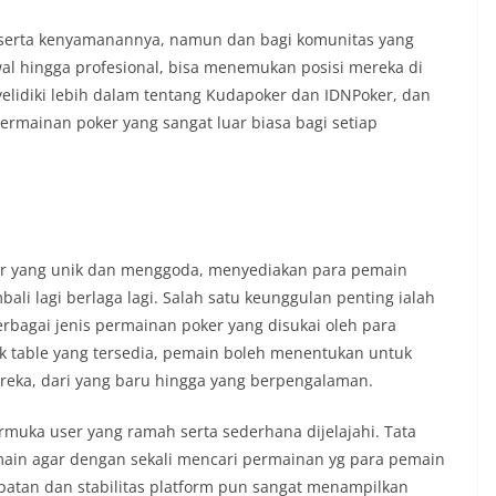
n serta kenyamanannya, namun dan bagi komunitas yang
al hingga profesional, bisa menemukan posisi mereka di
nyelidiki lebih dalam tentang Kudapoker dan IDNPoker, dan
mainan poker yang sangat luar biasa bagi setiap
r yang unik dan menggoda, menyediakan para pemain
li lagi berlaga lagi. Salah satu keunggulan penting ialah
rbagai jenis permainan poker yang disukai oleh para
k table yang tersedia, pemain boleh menentukan untuk
ereka, dari yang baru hingga yang berpengalaman.
tarmuka user yang ramah serta sederhana dijelajahi. Tata
in agar dengan sekali mencari permainan yg para pemain
atan dan stabilitas platform pun sangat menampilkan