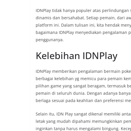
IDNPlay tidak hanya populer atas perlindunga
dinamis dan bersahabat. Setiap pemain, dari aw
platform ini. Dalam tulisan ini, kita hendak me
bagaimana IDNPlay menyediakan pengalaman per
penggunanya.
Kelebihan IDNPlay
IDNPlay memberikan pengalaman bermain poke
berbagai kelebihan yg memicu para pemain kemba
pilihan game yang sangat beragam, termasuk be
pemain di seluruh dunia. Dengan adanya banya
berlaga sesuai pada keahlian dan preferensi m
Selain itu, IDN Play sangat dikenal memiliki an
letak yang mudah dipahami memungkinkan pema
inginkan tanpa harus mengalami bingung. Kecep