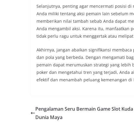
Selanjutnya, penting agar mencermati posisi di
Anda miliki tentang aksi pemain lain sebelum m
memberikan nilai tambah sebab Anda dapat me
Anda mengambil aksi. Karena itu, manfaatkan 
tidak perlu ragu untuk menggertak atau melipat
Akhirnya, jangan abaikan signifikansi membaca
dan pola yang berbeda. Dengan mengamati bagai
pemain dapat merumuskan strategi yang lebih 
poker dan mengetahui tren yang terjadi, Anda
efektif dan menambah peluang kemenangan di I
Pengalaman Seru Bermain Game Slot Kuda 
Dunia Maya