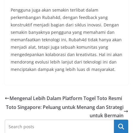
Pengguna juga akan semakin terlibat dalam
perkembangan Rubah4d, dengan feedback yang
konstruktif menjadi bagian dari siklus inovasi. Dengan
semakin banyaknya pengguna yang memahami dan
memanfaatkan teknologi ini, Rubah4d tidak hanya akan
menjadi alat, tetapi juga sebuah komunitas yang
mengedepankan kolaborasi dan kreativitas. Hal ini akan
mendorong evolusi lebih lanjut dari teknologi ini dan
menciptakan dampak yang lebih luas di masyarakat.
Mengenal Lebih Dalam Platform Togel Toto Resmi
Toto Singapore: Peluang untuk Menang dan Strategi
untuk Bermain
Search