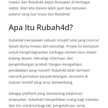
inovasi dari Rubah4d dapat dirasakan di berbagai
sektor. Mari kita dalami lebih jauh dan temukan
potensi yang luar biasa dari Rubah4d.
Apa Itu Rubah4d?
Rubah4d merupakan sebuah inisiatif unik yang muncul
dalam dunia inovasi dan teknologi. Proyek ini bertujuan
untuk mengintegrasikan berbagai elemen baru dalam
bidang desain, teknologi informasi, dan
pengembangan produk. Dengan mengadopsi
pendekatan yang inovatif, Rubah4d telah berhasil
menarik perhatian banyak kalangan, terutama di
industri kreatif yang terus berkembang.
Sebagai platform yang mendorong kolaborasi
antarpakar, Rubah4d menyediakan ruang bagi individu
dan tim untuk berbagi ide, pengetahuan, serta