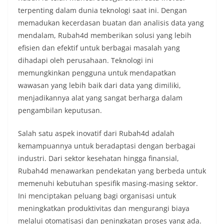
terpenting dalam dunia teknologi saat ini. Dengan
memadukan kecerdasan buatan dan analisis data yang
mendalam, Rubah4d memberikan solusi yang lebih
efisien dan efektif untuk berbagai masalah yang
dihadapi oleh perusahaan. Teknologi ini
memungkinkan pengguna untuk mendapatkan
wawasan yang lebih baik dari data yang dimiliki,
menjadikannya alat yang sangat berharga dalam
pengambilan keputusan.
Salah satu aspek inovatif dari Rubah4d adalah
kemampuannya untuk beradaptasi dengan berbagai
industri. Dari sektor kesehatan hingga finansial,
Rubah4d menawarkan pendekatan yang berbeda untuk
memenuhi kebutuhan spesifik masing-masing sektor.
Ini menciptakan peluang bagi organisasi untuk
meningkatkan produktivitas dan mengurangi biaya
melalui otomatisasi dan peningkatan proses yang ada.