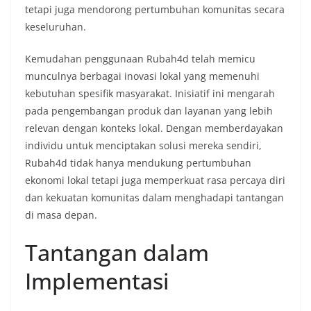
tetapi juga mendorong pertumbuhan komunitas secara
keseluruhan.
Kemudahan penggunaan Rubah4d telah memicu
munculnya berbagai inovasi lokal yang memenuhi
kebutuhan spesifik masyarakat. Inisiatif ini mengarah
pada pengembangan produk dan layanan yang lebih
relevan dengan konteks lokal. Dengan memberdayakan
individu untuk menciptakan solusi mereka sendiri,
Rubah4d tidak hanya mendukung pertumbuhan
ekonomi lokal tetapi juga memperkuat rasa percaya diri
dan kekuatan komunitas dalam menghadapi tantangan
di masa depan.
Tantangan dalam
Implementasi