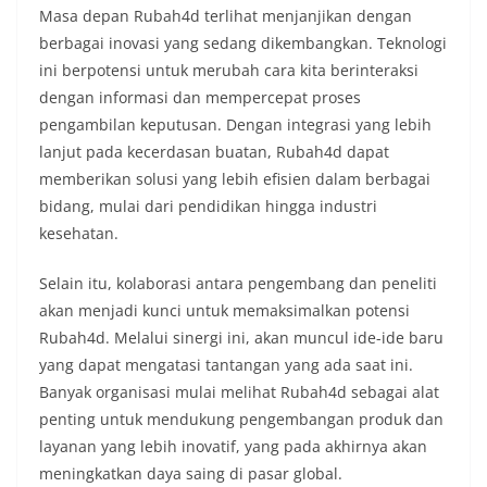
Masa depan Rubah4d terlihat menjanjikan dengan
berbagai inovasi yang sedang dikembangkan. Teknologi
ini berpotensi untuk merubah cara kita berinteraksi
dengan informasi dan mempercepat proses
pengambilan keputusan. Dengan integrasi yang lebih
lanjut pada kecerdasan buatan, Rubah4d dapat
memberikan solusi yang lebih efisien dalam berbagai
bidang, mulai dari pendidikan hingga industri
kesehatan.
Selain itu, kolaborasi antara pengembang dan peneliti
akan menjadi kunci untuk memaksimalkan potensi
Rubah4d. Melalui sinergi ini, akan muncul ide-ide baru
yang dapat mengatasi tantangan yang ada saat ini.
Banyak organisasi mulai melihat Rubah4d sebagai alat
penting untuk mendukung pengembangan produk dan
layanan yang lebih inovatif, yang pada akhirnya akan
meningkatkan daya saing di pasar global.