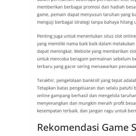
memberikan berbagai promosi dan hadiah besar
game, pemain dapat menyusun taruhan yang ba
menguji berbagai strategi tanpa bahaya hilang 
Penting juga untuk menentukan situs slot onli
yang memiliki nama baik baik dalam melakukan 
dapat meningkat. Website yang memberikan slo
untuk mencoba beragam permainan sebelum berm
terbaru yang gacor sering menawarkan penawar
Terakhir, pengelolaan bankroll yang tepat adalah
Tetapkan batas pengeluaran dan selalu patuhi 
online gampang berhasil dan mengelola taruha
menyenangkan dan mungkin meraih profit besar.
kesempatan terbaik, dan jangan ragu untuk ber
Rekomendasi Game Sl