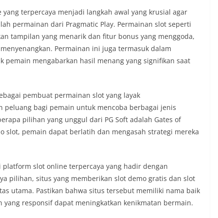
 yang terpercaya menjadi langkah awal yang krusial agar
ah permainan dari Pragmatic Play. Permainan slot seperti
kan tampilan yang menarik dan fitur bonus yang menggoda,
menyenangkan. Permainan ini juga termasuk dalam
yak pemain mengabarkan hasil menang yang signifikan saat
 sebagai pembuat permainan slot yang layak
n peluang bagi pemain untuk mencoba berbagai jenis
apa pilihan yang unggul dari PG Soft adalah Gates of
slot, pemain dapat berlatih dan mengasah strategi mereka
 platform slot online terpercaya yang hadir dengan
 pilihan, situs yang memberikan slot demo gratis dan slot
as utama. Pastikan bahwa situs tersebut memiliki nama baik
n yang responsif dapat meningkatkan kenikmatan bermain.