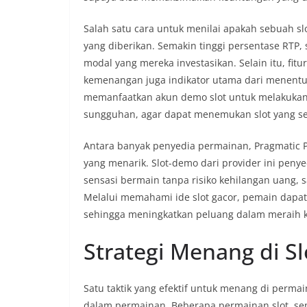
Salah satu cara untuk menilai apakah sebuah sl
yang diberikan. Semakin tinggi persentase RT
modal yang mereka investasikan. Selain itu, fi
kemenangan juga indikator utama dari menentu
memanfaatkan akun demo slot untuk melakukan
sungguhan, agar dapat menemukan slot yang ses
Antara banyak penyedia permainan, Pragmatic Pla
yang menarik. Slot-demo dari provider ini pen
sensasi bermain tanpa risiko kehilangan uang,
Melalui memahami ide slot gacor, pemain dapat
sehingga meningkatkan peluang dalam meraih 
Strategi Menang di Sl
Satu taktik yang efektif untuk menang di perma
dalam permainan. Beberapa permainan slot, sep