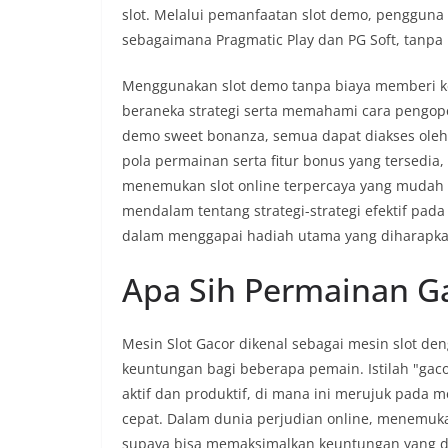
slot. Melalui pemanfaatan slot demo, pengguna
sebagaimana Pragmatic Play dan PG Soft, tanpa
Menggunakan slot demo tanpa biaya memberi 
beraneka strategi serta memahami cara pengoper
demo sweet bonanza, semua dapat diakses oleh p
pola permainan serta fitur bonus yang tersedia
menemukan slot online terpercaya yang mudah 
mendalam tentang strategi-strategi efektif pa
dalam menggapai hadiah utama yang diharapka
Apa Sih Permainan G
Mesin Slot Gacor dikenal sebagai mesin slot de
keuntungan bagi beberapa pemain. Istilah "gaco
aktif dan produktif, di mana ini merujuk pada
cepat. Dalam dunia perjudian online, menemuka
supaya bisa memaksimalkan keuntungan yang di