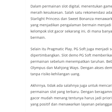
Dalam permainan slot digital, menentukan game
meraih kesuksesan. Salah satu rekomendasi adal
Starlight Princess dan Sweet Bonanza menawar
yang menjadikan pengalaman bermain menjadi 
kelompok slot gacor sekarang ini, di mana ban
bermain.
Selain itu Pragmatic Play, PG Soft juga menjadi
dipertimbangkan. Slot demo PG Soft memberika
permainan sebelum menempatkan taruhan. Beber
Olympus dan Mahjong Ways. Dengan akses demo 
tanpa risiko kehilangan uang.
Akhirnya, tidak ada salahnya juga untuk mencari
permainan slot yang terbaru. Dengan beragamnya
gacor mudah menang tentunya harus jadi priorit
yang positif dan menawarkan layanan pelangga