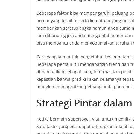
Beberapa faktor bisa mempengaruhi peluang pad
nomor yang terpilih, serta ketentuan yang berl
memberikan seratus angka namun anda cuma m
lain dibanding jika anda mengambil nomor dari
bisa membantu anda mengoptimalkan taruhan 
Cara yang lain untuk mengetahui kesempatan su
Beberapa pemain itu mendapatkan trend dan tr
dimanfaatkan sebagai menginformasikan pemil
kepastian bahwa prediksi akan selamanya tepa
mungkin meningkatkan peluang anda pada per
Strategi Pintar dala
Ketika bermain supertogel, vital untuk memiliki
Satu taktik yang bisa dapat diterapkan adalah d
pola dan angka yang sering muncul, pemain bi