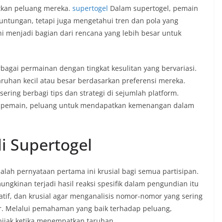
tkan peluang mereka.
supertogel
Dalam supertogel, pemain
untungan, tetapi juga mengetahui tren dan pola yang
i menjadi bagian dari rencana yang lebih besar untuk
bagai permainan dengan tingkat kesulitan yang bervariasi.
uhan kecil atau besar berdasarkan preferensi mereka.
sering berbagi tips dan strategi di sejumlah platform.
 pemain, peluang untuk mendapatkan kemenangan dalam
 Supertogel
lah pernyataan pertama ini krusial bagi semua partisipan.
kinan terjadi hasil reaksi spesifik dalam pengundian itu
atif, dan krusial agar menganalisis nomor-nomor yang sering
. Melalui pemahaman yang baik terhadap peluang,
bijak ketika menempatkan taruhan.