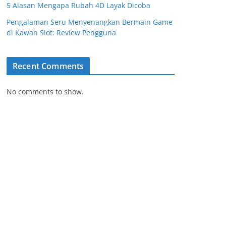
5 Alasan Mengapa Rubah 4D Layak Dicoba
Pengalaman Seru Menyenangkan Bermain Game
di Kawan Slot: Review Pengguna
Recent Comments
No comments to show.