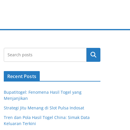
Search
Recent Posts
Bupatitogel: Fenomena Hasil Togel yang
Menjanjikan
Strategi Jitu Menang di Slot Pulsa Indosat
Tren dan Pola Hasil Togel China: Simak Data
Keluaran Terkini