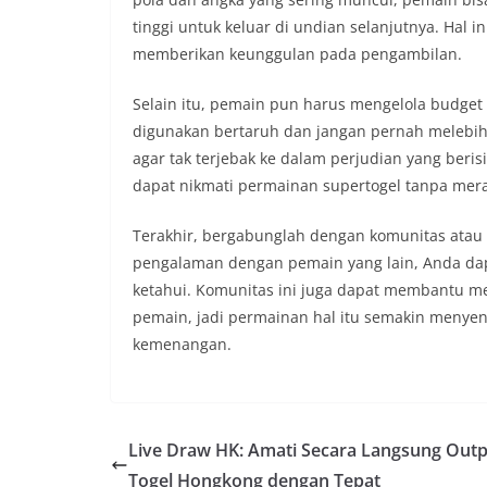
tinggi untuk keluar di undian selanjutnya. Hal
memberikan keunggulan pada pengambilan.
Selain itu, pemain pun harus mengelola budget
digunakan bertaruh dan jangan pernah melebihi 
agar tak terjebak ke dalam perjudian yang beri
dapat nikmati permainan supertogel tanpa meras
Terakhir, bergabunglah dengan komunitas atau 
pengalaman dengan pemain yang lain, Anda dap
ketahui. Komunitas ini juga dapat membantu 
pemain, jadi permainan hal itu semakin men
kemenangan.
Live Draw HK: Amati Secara Langsung Out
Togel Hongkong dengan Tepat