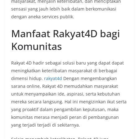
masyarakat, menjalin keterlibatan, dan menciptakan
sensasi yang jauh lebih baik dalam berkomunikasi
dengan aneka services publik.
Manfaat Rakyat4D bagi
Komunitas
Rakyat 4D hadir sebagai solusi baru yang dapat dapat
meningkatkan keterlibatan masyarakat di berbagai
dimensi hidup.
rakyat4d
Dengan mengembangkan
sarana online, Rakyat 4D memudahkan masyarakat
untuk menyampaikan ide, aspirasi, serta kebutuhan
mereka secara langsung. Hal ini mengizinkan ikut serta
yang proaktif dalam pengambilan keputusan, maka
komunitas merasa menjadi peran di pembangunan
yang terjadi terjadi di sekitarnya.