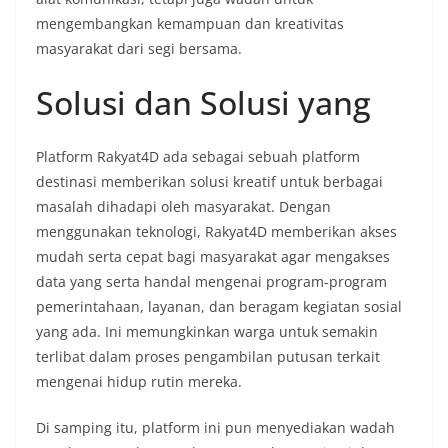
mengembangkan kemampuan dan kreativitas
masyarakat dari segi bersama.
Solusi dan Solusi yang
Platform Rakyat4D ada sebagai sebuah platform
destinasi memberikan solusi kreatif untuk berbagai
masalah dihadapi oleh masyarakat. Dengan
menggunakan teknologi, Rakyat4D memberikan akses
mudah serta cepat bagi masyarakat agar mengakses
data yang serta handal mengenai program-program
pemerintahaan, layanan, dan beragam kegiatan sosial
yang ada. Ini memungkinkan warga untuk semakin
terlibat dalam proses pengambilan putusan terkait
mengenai hidup rutin mereka.
Di samping itu, platform ini pun menyediakan wadah