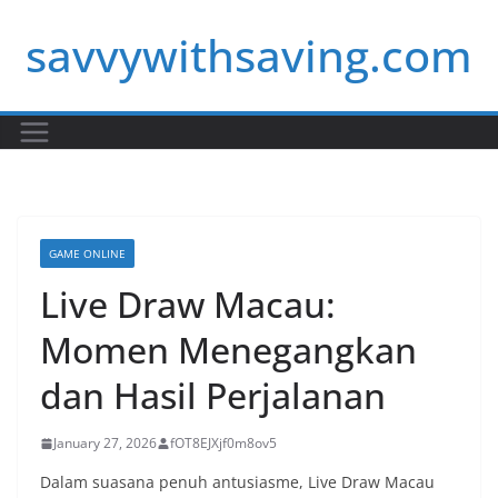
Skip
savvywithsaving.com
to
content
GAME ONLINE
Live Draw Macau:
Momen Menegangkan
dan Hasil Perjalanan
January 27, 2026
fOT8EJXjf0m8ov5
Dalam suasana penuh antusiasme, Live Draw Macau