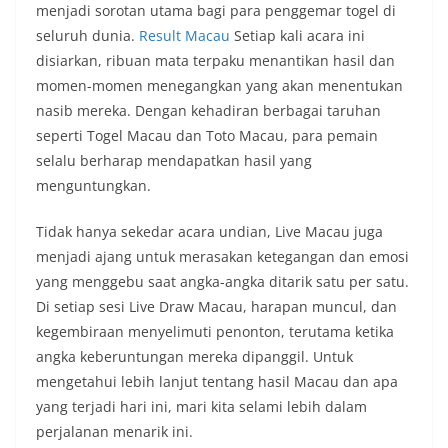
menjadi sorotan utama bagi para penggemar togel di
seluruh dunia.
Result Macau
Setiap kali acara ini
disiarkan, ribuan mata terpaku menantikan hasil dan
momen-momen menegangkan yang akan menentukan
nasib mereka. Dengan kehadiran berbagai taruhan
seperti Togel Macau dan Toto Macau, para pemain
selalu berharap mendapatkan hasil yang
menguntungkan.
Tidak hanya sekedar acara undian, Live Macau juga
menjadi ajang untuk merasakan ketegangan dan emosi
yang menggebu saat angka-angka ditarik satu per satu.
Di setiap sesi Live Draw Macau, harapan muncul, dan
kegembiraan menyelimuti penonton, terutama ketika
angka keberuntungan mereka dipanggil. Untuk
mengetahui lebih lanjut tentang hasil Macau dan apa
yang terjadi hari ini, mari kita selami lebih dalam
perjalanan menarik ini.