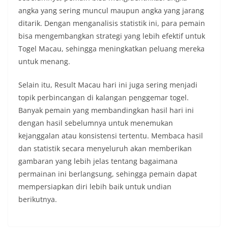
angka yang sering muncul maupun angka yang jarang
ditarik. Dengan menganalisis statistik ini, para pemain
bisa mengembangkan strategi yang lebih efektif untuk
Togel Macau, sehingga meningkatkan peluang mereka
untuk menang.
Selain itu, Result Macau hari ini juga sering menjadi
topik perbincangan di kalangan penggemar togel.
Banyak pemain yang membandingkan hasil hari ini
dengan hasil sebelumnya untuk menemukan
kejanggalan atau konsistensi tertentu. Membaca hasil
dan statistik secara menyeluruh akan memberikan
gambaran yang lebih jelas tentang bagaimana
permainan ini berlangsung, sehingga pemain dapat
mempersiapkan diri lebih baik untuk undian
berikutnya.