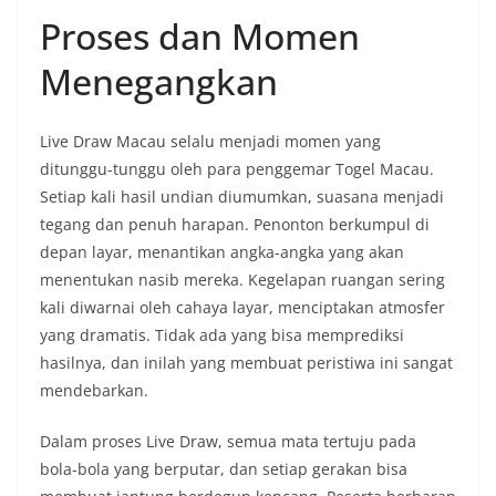
Proses dan Momen
Menegangkan
Live Draw Macau selalu menjadi momen yang
ditunggu-tunggu oleh para penggemar Togel Macau.
Setiap kali hasil undian diumumkan, suasana menjadi
tegang dan penuh harapan. Penonton berkumpul di
depan layar, menantikan angka-angka yang akan
menentukan nasib mereka. Kegelapan ruangan sering
kali diwarnai oleh cahaya layar, menciptakan atmosfer
yang dramatis. Tidak ada yang bisa memprediksi
hasilnya, dan inilah yang membuat peristiwa ini sangat
mendebarkan.
Dalam proses Live Draw, semua mata tertuju pada
bola-bola yang berputar, dan setiap gerakan bisa