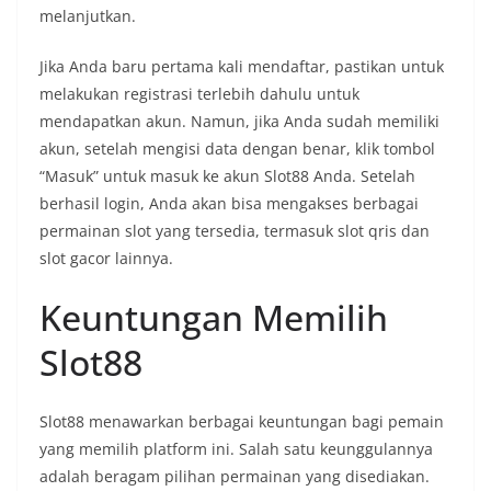
melanjutkan.
Jika Anda baru pertama kali mendaftar, pastikan untuk
melakukan registrasi terlebih dahulu untuk
mendapatkan akun. Namun, jika Anda sudah memiliki
akun, setelah mengisi data dengan benar, klik tombol
“Masuk” untuk masuk ke akun Slot88 Anda. Setelah
berhasil login, Anda akan bisa mengakses berbagai
permainan slot yang tersedia, termasuk slot qris dan
slot gacor lainnya.
Keuntungan Memilih
Slot88
Slot88 menawarkan berbagai keuntungan bagi pemain
yang memilih platform ini. Salah satu keunggulannya
adalah beragam pilihan permainan yang disediakan.