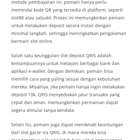
metode pembayaran ini, pemain hanya perlu
memindai kode QR yang tersedia di platform, seperti
slot88 atau salju4d. Proses ini memungkinkan pemain
untuk melakukan deposit secara instan dengan
minimal langkah, sehingga meningkatkan pengalaman
bermain slot online.
Salah satu keunggulan slot deposit QRIS adalah
kemampuannya untuk melayani berbagai bank dan
aplikasi e-wallet. Dengan demikian, pemain bisa
memilih cara yang paling sesuai dengan kebutuhan
mereka. Misalnya, jika pemain hanya ingin melakukan
deposit 10k, QRIS menyediakan jalur transaksi yang
cepat dan aman, memungkinkan permainan dapat
segera dimulai tanpa kendala.
Selain itu, pemain juga dapat menikmati keuntungan
dari slot gacor via QRIS, di mana mereka bisa