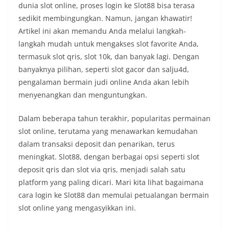
dunia slot online, proses login ke Slot88 bisa terasa
sedikit membingungkan. Namun, jangan khawatir!
Artikel ini akan memandu Anda melalui langkah-
langkah mudah untuk mengakses slot favorite Anda,
termasuk slot qris, slot 10k, dan banyak lagi. Dengan
banyaknya pilihan, seperti slot gacor dan salju4d,
pengalaman bermain judi online Anda akan lebih
menyenangkan dan menguntungkan.
Dalam beberapa tahun terakhir, popularitas permainan
slot online, terutama yang menawarkan kemudahan
dalam transaksi deposit dan penarikan, terus
meningkat. Slot88, dengan berbagai opsi seperti slot
deposit qris dan slot via qris, menjadi salah satu
platform yang paling dicari. Mari kita lihat bagaimana
cara login ke Slot88 dan memulai petualangan bermain
slot online yang mengasyikkan ini.