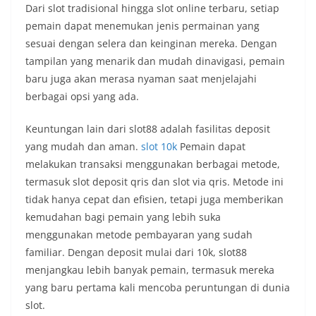
Dari slot tradisional hingga slot online terbaru, setiap
pemain dapat menemukan jenis permainan yang
sesuai dengan selera dan keinginan mereka. Dengan
tampilan yang menarik dan mudah dinavigasi, pemain
baru juga akan merasa nyaman saat menjelajahi
berbagai opsi yang ada.
Keuntungan lain dari slot88 adalah fasilitas deposit
yang mudah dan aman.
slot 10k
Pemain dapat
melakukan transaksi menggunakan berbagai metode,
termasuk slot deposit qris dan slot via qris. Metode ini
tidak hanya cepat dan efisien, tetapi juga memberikan
kemudahan bagi pemain yang lebih suka
menggunakan metode pembayaran yang sudah
familiar. Dengan deposit mulai dari 10k, slot88
menjangkau lebih banyak pemain, termasuk mereka
yang baru pertama kali mencoba peruntungan di dunia
slot.