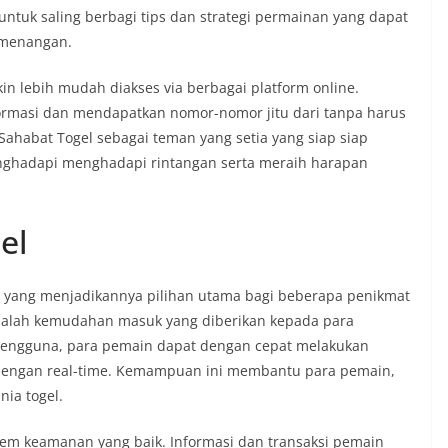
ntuk saling berbagi tips dan strategi permainan yang dapat
menangan.
in lebih mudah diakses via berbagai platform online.
rmasi dan mendapatkan nomor-nomor jitu dari tanpa harus
 Sahabat Togel sebagai teman yang setia yang siap siap
hadapi menghadapi rintangan serta meraih harapan
el
yang menjadikannya pilihan utama bagi beberapa penikmat
 ialah kemudahan masuk yang diberikan kepada para
pengguna, para pemain dapat dengan cepat melakukan
dengan real-time. Kemampuan ini membantu para pemain,
ia togel.
istem keamanan yang baik. Informasi dan transaksi pemain