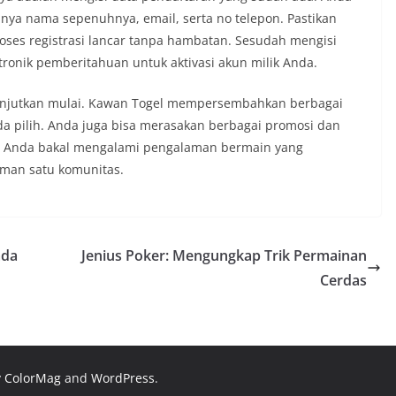
lnya nama sepenuhnya, email, serta no telepon. Pastikan
oses registrasi lancar tanpa hambatan. Sesudah mengisi
onik pemberitahuan untuk aktivasi akun milik Anda.
lanjutkan mulai. Kawan Togel mempersembahkan berbagai
nda pilih. Anda juga bisa merasakan berbagai promosi dan
, Anda bakal mengalami pengalaman bermain yang
man satu komunitas.
ada
Jenius Poker: Mengungkap Trik Permainan
Cerdas
y
ColorMag
and
WordPress
.