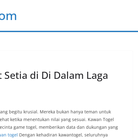
com
 Setia di Di Dalam Laga
ang begitu krusial. Mereka bukan hanya teman untuk
hat ketika menentukan nilai yang sesuai. Kawan Togel
pecinta game togel, memberikan data dan dukungan yang
an togel
Dengan kehadiran kawantogel, seluruhnya