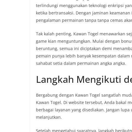
terlindungi menggunakan teknologi enkripsi y
ketika bertransaksi. Dengan jaminan keamanan i
pengalaman permainan tanpa tanpa cemas akan 
Tak kalah penting, Kawan Togel menawarkan se
game kian menguntungkan. Mulai dengan bonus 
beruntung, semua ini diciptakan demi menamba
pemain punya lebih banyak kesempatan dalam
sahabat setia dalam permainan angka angka.
Langkah Mengikuti d
Bergabung dengan Kawan Togel sangatlah muda
Kawan Togel. Di website tersebut, Anda bakal 
berbagai layanan yang disediakan. Jangan lup
melanjutkan.
Setelah mengetahui syaratnya, langkah berikut