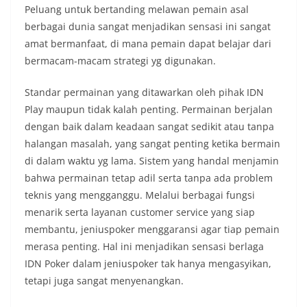
Peluang untuk bertanding melawan pemain asal
berbagai dunia sangat menjadikan sensasi ini sangat
amat bermanfaat, di mana pemain dapat belajar dari
bermacam-macam strategi yg digunakan.
Standar permainan yang ditawarkan oleh pihak IDN
Play maupun tidak kalah penting. Permainan berjalan
dengan baik dalam keadaan sangat sedikit atau tanpa
halangan masalah, yang sangat penting ketika bermain
di dalam waktu yg lama. Sistem yang handal menjamin
bahwa permainan tetap adil serta tanpa ada problem
teknis yang mengganggu. Melalui berbagai fungsi
menarik serta layanan customer service yang siap
membantu, jeniuspoker menggaransi agar tiap pemain
merasa penting. Hal ini menjadikan sensasi berlaga
IDN Poker dalam jeniuspoker tak hanya mengasyikan,
tetapi juga sangat menyenangkan.