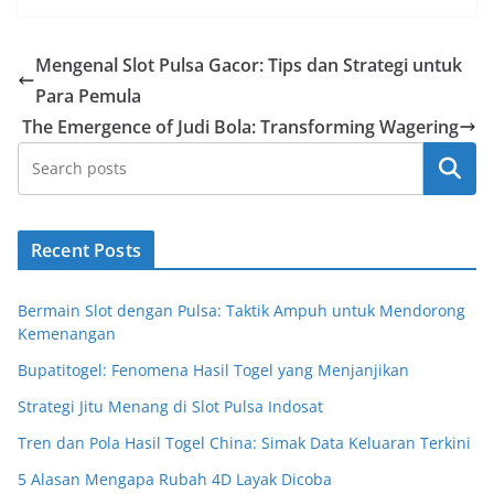
Mengenal Slot Pulsa Gacor: Tips dan Strategi untuk
Para Pemula
The Emergence of Judi Bola: Transforming Wagering
Search
Recent Posts
Bermain Slot dengan Pulsa: Taktik Ampuh untuk Mendorong
Kemenangan
Bupatitogel: Fenomena Hasil Togel yang Menjanjikan
Strategi Jitu Menang di Slot Pulsa Indosat
Tren dan Pola Hasil Togel China: Simak Data Keluaran Terkini
5 Alasan Mengapa Rubah 4D Layak Dicoba