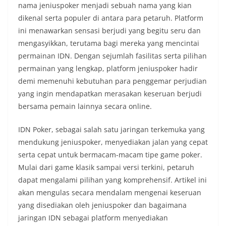
nama jeniuspoker menjadi sebuah nama yang kian
dikenal serta populer di antara para petaruh. Platform
ini menawarkan sensasi berjudi yang begitu seru dan
mengasyikkan, terutama bagi mereka yang mencintai
permainan IDN. Dengan sejumlah fasilitas serta pilihan
permainan yang lengkap, platform jeniuspoker hadir
demi memenuhi kebutuhan para penggemar perjudian
yang ingin mendapatkan merasakan keseruan berjudi
bersama pemain lainnya secara online.
IDN Poker, sebagai salah satu jaringan terkemuka yang
mendukung jeniuspoker, menyediakan jalan yang cepat
serta cepat untuk bermacam-macam tipe game poker.
Mulai dari game klasik sampai versi terkini, petaruh
dapat mengalami pilihan yang komprehensif. Artikel ini
akan mengulas secara mendalam mengenai keseruan
yang disediakan oleh jeniuspoker dan bagaimana
jaringan IDN sebagai platform menyediakan