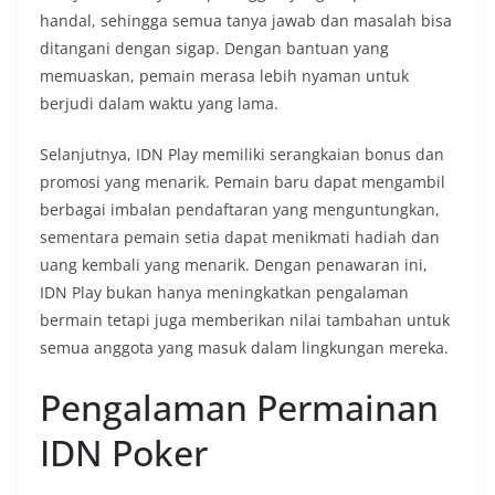
handal, sehingga semua tanya jawab dan masalah bisa
ditangani dengan sigap. Dengan bantuan yang
memuaskan, pemain merasa lebih nyaman untuk
berjudi dalam waktu yang lama.
Selanjutnya, IDN Play memiliki serangkaian bonus dan
promosi yang menarik. Pemain baru dapat mengambil
berbagai imbalan pendaftaran yang menguntungkan,
sementara pemain setia dapat menikmati hadiah dan
uang kembali yang menarik. Dengan penawaran ini,
IDN Play bukan hanya meningkatkan pengalaman
bermain tetapi juga memberikan nilai tambahan untuk
semua anggota yang masuk dalam lingkungan mereka.
Pengalaman Permainan
IDN Poker