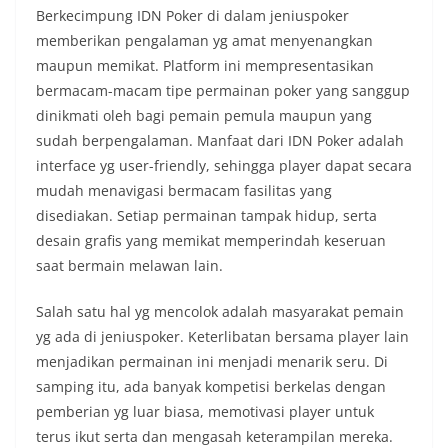
Berkecimpung IDN Poker di dalam jeniuspoker
memberikan pengalaman yg amat menyenangkan
maupun memikat. Platform ini mempresentasikan
bermacam-macam tipe permainan poker yang sanggup
dinikmati oleh bagi pemain pemula maupun yang
sudah berpengalaman. Manfaat dari IDN Poker adalah
interface yg user-friendly, sehingga player dapat secara
mudah menavigasi bermacam fasilitas yang
disediakan. Setiap permainan tampak hidup, serta
desain grafis yang memikat memperindah keseruan
saat bermain melawan lain.
Salah satu hal yg mencolok adalah masyarakat pemain
yg ada di jeniuspoker. Keterlibatan bersama player lain
menjadikan permainan ini menjadi menarik seru. Di
samping itu, ada banyak kompetisi berkelas dengan
pemberian yg luar biasa, memotivasi player untuk
terus ikut serta dan mengasah keterampilan mereka.