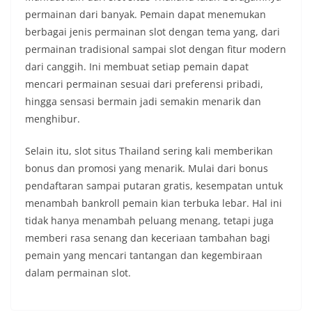
permainan dari banyak. Pemain dapat menemukan
berbagai jenis permainan slot dengan tema yang, dari
permainan tradisional sampai slot dengan fitur modern
dari canggih. Ini membuat setiap pemain dapat
mencari permainan sesuai dari preferensi pribadi,
hingga sensasi bermain jadi semakin menarik dan
menghibur.
Selain itu, slot situs Thailand sering kali memberikan
bonus dan promosi yang menarik. Mulai dari bonus
pendaftaran sampai putaran gratis, kesempatan untuk
menambah bankroll pemain kian terbuka lebar. Hal ini
tidak hanya menambah peluang menang, tetapi juga
memberi rasa senang dan keceriaan tambahan bagi
pemain yang mencari tantangan dan kegembiraan
dalam permainan slot.