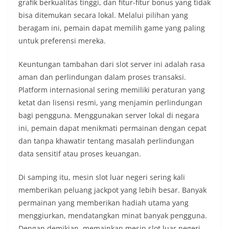
grafik berkualitas tinggi, dan fitur-fitur bonus yang tidak
bisa ditemukan secara lokal. Melalui pilihan yang
beragam ini, pemain dapat memilih game yang paling
untuk preferensi mereka.
Keuntungan tambahan dari slot server ini adalah rasa
aman dan perlindungan dalam proses transaksi.
Platform internasional sering memiliki peraturan yang
ketat dan lisensi resmi, yang menjamin perlindungan
bagi pengguna. Menggunakan server lokal di negara
ini, pemain dapat menikmati permainan dengan cepat
dan tanpa khawatir tentang masalah perlindungan
data sensitif atau proses keuangan.
Di samping itu, mesin slot luar negeri sering kali
memberikan peluang jackpot yang lebih besar. Banyak
permainan yang memberikan hadiah utama yang
menggiurkan, mendatangkan minat banyak pengguna.
Dengan demikian, memainkan mesin slot luar negeri