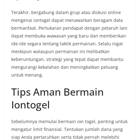
Terakhir, bergabung dalam grup atau diskusi online
mengenai iontogel dapat menawarkan beragam data
bermanfaat. Pertukaran pendapat dengan petaruh lain
dapat membuka wawasan yang baru dan memberikan
ide-ide segara tentang taktik permainan. Selalu ingat
meskipun walaupun permainan ini melibatkan
keberuntungan, strategi yang tepat dapat membantu
mengurangi kekalahan dan meningkatkan peluang
untuk menang.
Tips Aman Bermain
Iontogel
Sebelumnya memulai bermain ion togel, penting untuk
mengatur limit finansial. Tentukan jumlah dana yang
siap Anda pertaruhkan serta tidak pernah melebihi