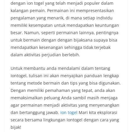
dengan ion togel yang telah menjadi populer dalam
kalangan pemain. Permainan ini mempresentasikan
pengalaman yang menarik, di mana setiap individu
memiliki kesempatan untuk mendapatkan keuntungan
besar. Namun, seperti permainan lainnya, pentingnya
untuk bermain dengan dengan bijaksana supaya bisa
mendapatkan kesenangan sehingga tidak terjebak
dalam aktivitas perjudian berlebih.
Untuk membantu anda mendalami dalam tentang
Iontogel, tulisan ini akan menyajikan panduan lengkap
tentang metode bermain dan tips yang bisa digunakan.
Dengan memiliki pemahaman yang tepat, anda akan
memaksimalkan peluang Anda sambil masih menjaga
agar permainan menjadi aktivitas yang menyenangkan
dan bertanggung jawab.
ion togel
Mari kita eksplorasi
secara bersama lingkungan Iontogel dengan cara yang
bijak!