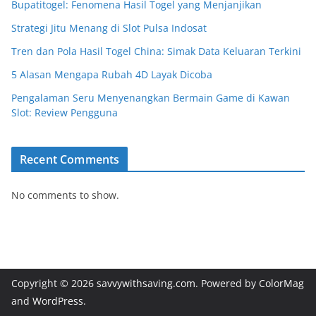
Bupatitogel: Fenomena Hasil Togel yang Menjanjikan
Strategi Jitu Menang di Slot Pulsa Indosat
Tren dan Pola Hasil Togel China: Simak Data Keluaran Terkini
5 Alasan Mengapa Rubah 4D Layak Dicoba
Pengalaman Seru Menyenangkan Bermain Game di Kawan
Slot: Review Pengguna
Recent Comments
No comments to show.
Copyright © 2026
savvywithsaving.com
. Powered by
ColorMag
and
WordPress
.