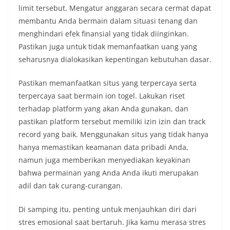
limit tersebut. Mengatur anggaran secara cermat dapat
membantu Anda bermain dalam situasi tenang dan
menghindari efek finansial yang tidak diinginkan.
Pastikan juga untuk tidak memanfaatkan uang yang
seharusnya dialokasikan kepentingan kebutuhan dasar.
Pastikan memanfaatkan situs yang terpercaya serta
terpercaya saat bermain ion togel. Lakukan riset
terhadap platform yang akan Anda gunakan, dan
pastikan platform tersebut memiliki izin izin dan track
record yang baik. Menggunakan situs yang tidak hanya
hanya memastikan keamanan data pribadi Anda,
namun juga memberikan menyediakan keyakinan
bahwa permainan yang Anda Anda ikuti merupakan
adil dan tak curang-curangan.
Di samping itu, penting untuk menjauhkan diri dari
stres emosional saat bertaruh. Jika kamu merasa stres