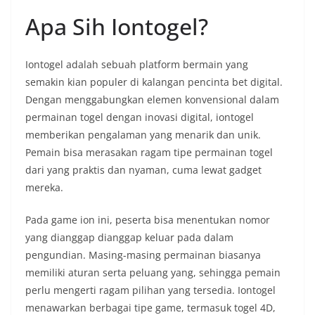
Apa Sih Iontogel?
Iontogel adalah sebuah platform bermain yang
semakin kian populer di kalangan pencinta bet digital.
Dengan menggabungkan elemen konvensional dalam
permainan togel dengan inovasi digital, iontogel
memberikan pengalaman yang menarik dan unik.
Pemain bisa merasakan ragam tipe permainan togel
dari yang praktis dan nyaman, cuma lewat gadget
mereka.
Pada game ion ini, peserta bisa menentukan nomor
yang dianggap dianggap keluar pada dalam
pengundian. Masing-masing permainan biasanya
memiliki aturan serta peluang yang, sehingga pemain
perlu mengerti ragam pilihan yang tersedia. Iontogel
menawarkan berbagai tipe game, termasuk togel 4D,