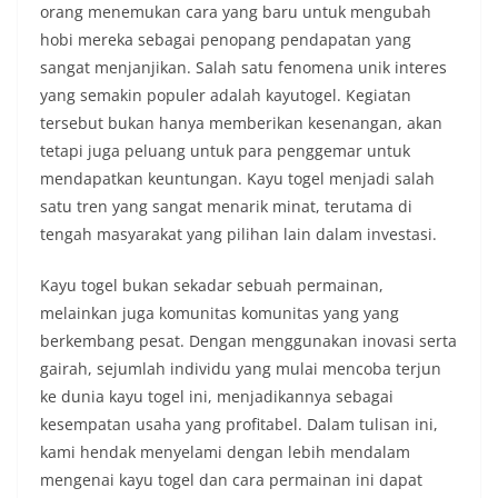
orang menemukan cara yang baru untuk mengubah
hobi mereka sebagai penopang pendapatan yang
sangat menjanjikan. Salah satu fenomena unik interes
yang semakin populer adalah kayutogel. Kegiatan
tersebut bukan hanya memberikan kesenangan, akan
tetapi juga peluang untuk para penggemar untuk
mendapatkan keuntungan. Kayu togel menjadi salah
satu tren yang sangat menarik minat, terutama di
tengah masyarakat yang pilihan lain dalam investasi.
Kayu togel bukan sekadar sebuah permainan,
melainkan juga komunitas komunitas yang yang
berkembang pesat. Dengan menggunakan inovasi serta
gairah, sejumlah individu yang mulai mencoba terjun
ke dunia kayu togel ini, menjadikannya sebagai
kesempatan usaha yang profitabel. Dalam tulisan ini,
kami hendak menyelami dengan lebih mendalam
mengenai kayu togel dan cara permainan ini dapat