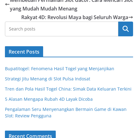
Membedah Permainan Slot Gacor: Cara Mencari Slot
yang Mudah Mudah Menang
Rakyat 4D: Revolusi Maya bagi Seluruh Warga
Search
Recent Posts
Bupatitogel: Fenomena Hasil Togel yang Menjanjikan
Strategi Jitu Menang di Slot Pulsa Indosat
Tren dan Pola Hasil Togel China: Simak Data Keluaran Terkini
5 Alasan Mengapa Rubah 4D Layak Dicoba
Pengalaman Seru Menyenangkan Bermain Game di Kawan
Slot: Review Pengguna
Recent Comments