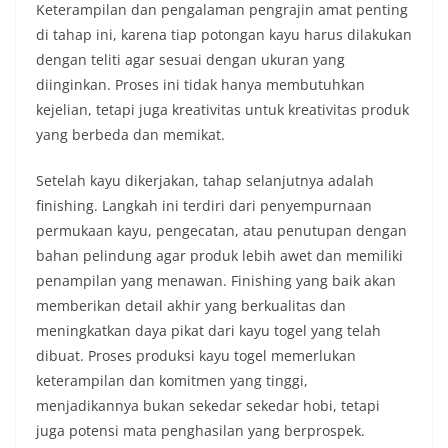
Keterampilan dan pengalaman pengrajin amat penting
di tahap ini, karena tiap potongan kayu harus dilakukan
dengan teliti agar sesuai dengan ukuran yang
diinginkan. Proses ini tidak hanya membutuhkan
kejelian, tetapi juga kreativitas untuk kreativitas produk
yang berbeda dan memikat.
Setelah kayu dikerjakan, tahap selanjutnya adalah
finishing. Langkah ini terdiri dari penyempurnaan
permukaan kayu, pengecatan, atau penutupan dengan
bahan pelindung agar produk lebih awet dan memiliki
penampilan yang menawan. Finishing yang baik akan
memberikan detail akhir yang berkualitas dan
meningkatkan daya pikat dari kayu togel yang telah
dibuat. Proses produksi kayu togel memerlukan
keterampilan dan komitmen yang tinggi,
menjadikannya bukan sekedar sekedar hobi, tetapi
juga potensi mata penghasilan yang berprospek.