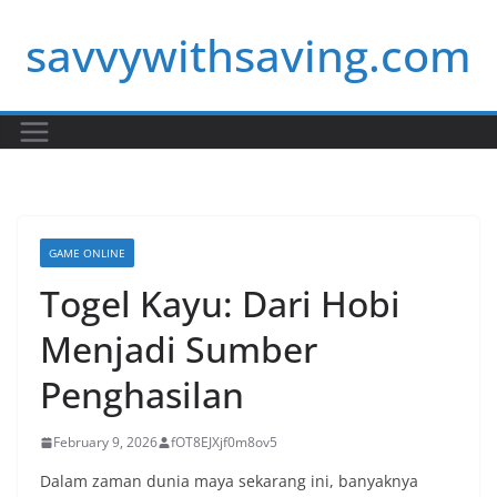
Skip
savvywithsaving.com
to
content
GAME ONLINE
Togel Kayu: Dari Hobi
Menjadi Sumber
Penghasilan
February 9, 2026
fOT8EJXjf0m8ov5
Dalam zaman dunia maya sekarang ini, banyaknya