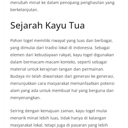
merubah minat ke dalam penopang penghasilan yang
berkelanjutan.
Sejarah Kayu Tua
Pohon togel memiliki riwayat yang luas dan berbagai,
yang dimulai dari tradisi lokal di Indonesia. Sebagai
elemen dari kebudayaan rakyat, kayu togel digunakan
dalam bermacam-macam konteks, seperti sebagai
material untuk kerajinan tangan dan permainan.
Budaya ini telah diwariskan dari generasi ke generasi,
menunjukkan cara masyarakat memanfaatkan potensi
alam yang ada untuk membuat hal yang berguna dan
menyenangkan.
Seiring dengan kemajuan zaman, kayu togel mulai
menarik minat lebih luas, tidak hanya di kalangan
masyarakat lokal, tetapi juga di pasaran yang lebih