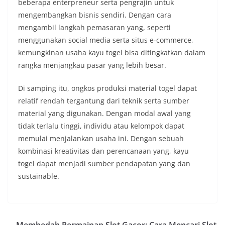
beberapa enterpreneur serta pengrajin untuk
mengembangkan bisnis sendiri. Dengan cara
mengambil langkah pemasaran yang, seperti
menggunakan social media serta situs e-commerce,
kemungkinan usaha kayu togel bisa ditingkatkan dalam
rangka menjangkau pasar yang lebih besar.
Di samping itu, ongkos produksi material togel dapat
relatif rendah tergantung dari teknik serta sumber
material yang digunakan. Dengan modal awal yang
tidak terlalu tinggi, individu atau kelompok dapat
memulai menjalankan usaha ini. Dengan sebuah
kombinasi kreativitas dan perencanaan yang, kayu
togel dapat menjadi sumber pendapatan yang dan
sustainable.