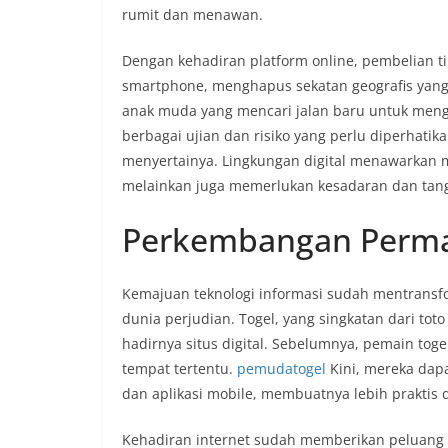
rumit dan menawan.
Dengan kehadiran platform online, pembelian tik
smartphone, menghapus sekatan geografis yang s
anak muda yang mencari jalan baru untuk menguj
berbagai ujian dan risiko yang perlu diperhati
menyertainya. Lingkungan digital menawarkan
melainkan juga memerlukan kesadaran dan tangg
Perkembangan Permain
Kemajuan teknologi informasi sudah mentransf
dunia perjudian. Togel, yang singkatan dari to
hadirnya situs digital. Sebelumnya, pemain tog
tempat tertentu.
pemudatogel
Kini, mereka dapa
dan aplikasi mobile, membuatnya lebih praktis d
Kehadiran internet sudah memberikan peluang