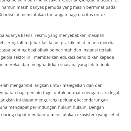
ah, namun masih banyak pemuda yang masih berminat pada
Kondisi ini menciptakan tantangan bagi otoritas untuk
anpa adanya lisensi resmi, yang menyebabkan masalah
seringkali terjebak ke dalam praktik ini, di mana mereka
etapa penting bagi pihak pemerintah dan instansi terkait
elola sektor ini, memberikan edukasi pendidikan kepada
n mereka, dan menghadirkan suasana yang lebih tidak
a telah mengambil langkah untuk melegalkan dan dan
mpatan bagi pemain togel untuk bermain dengan cara legal
i. Langkah ini dapat mengurangi peluang kecenderungan
una mendapat perlindungan hukum hukum. Dengan
an daring dapat membantu menciptakan ekosistem yang sehat