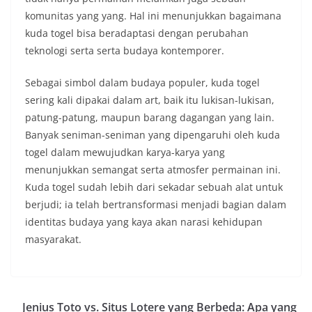
komunitas yang yang. Hal ini menunjukkan bagaimana
kuda togel bisa beradaptasi dengan perubahan
teknologi serta serta budaya kontemporer.
Sebagai simbol dalam budaya populer, kuda togel
sering kali dipakai dalam art, baik itu lukisan-lukisan,
patung-patung, maupun barang dagangan yang lain.
Banyak seniman-seniman yang dipengaruhi oleh kuda
togel dalam mewujudkan karya-karya yang
menunjukkan semangat serta atmosfer permainan ini.
Kuda togel sudah lebih dari sekadar sebuah alat untuk
berjudi; ia telah bertransformasi menjadi bagian dalam
identitas budaya yang kaya akan narasi kehidupan
masyarakat.
Jenius Toto vs. Situs Lotere yang Berbeda: Apa yang