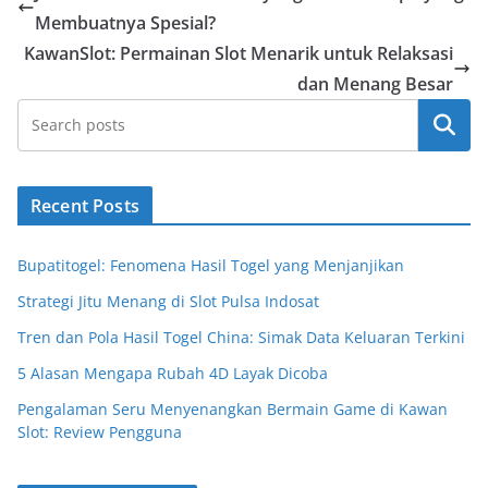
Membuatnya Spesial?
KawanSlot: Permainan Slot Menarik untuk Relaksasi
dan Menang Besar
Search
Recent Posts
Bupatitogel: Fenomena Hasil Togel yang Menjanjikan
Strategi Jitu Menang di Slot Pulsa Indosat
Tren dan Pola Hasil Togel China: Simak Data Keluaran Terkini
5 Alasan Mengapa Rubah 4D Layak Dicoba
Pengalaman Seru Menyenangkan Bermain Game di Kawan
Slot: Review Pengguna