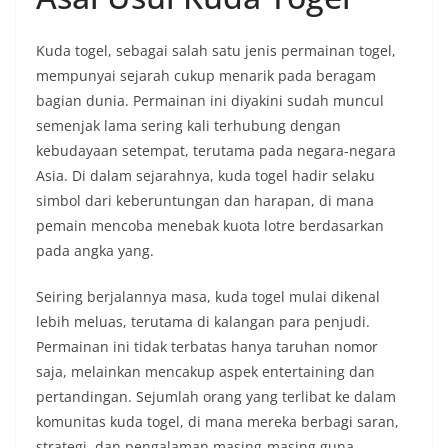
Kuda togel, sebagai salah satu jenis permainan togel,
mempunyai sejarah cukup menarik pada beragam
bagian dunia. Permainan ini diyakini sudah muncul
semenjak lama sering kali terhubung dengan
kebudayaan setempat, terutama pada negara-negara
Asia. Di dalam sejarahnya, kuda togel hadir selaku
simbol dari keberuntungan dan harapan, di mana
pemain mencoba menebak kuota lotre berdasarkan
pada angka yang.
Seiring berjalannya masa, kuda togel mulai dikenal
lebih meluas, terutama di kalangan para penjudi.
Permainan ini tidak terbatas hanya taruhan nomor
saja, melainkan mencakup aspek entertaining dan
pertandingan. Sejumlah orang yang terlibat ke dalam
komunitas kuda togel, di mana mereka berbagi saran,
strategi, dan pengalaman masing-masing guna