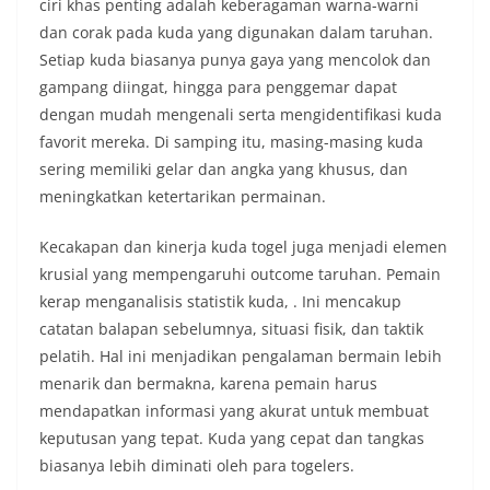
ciri khas penting adalah keberagaman warna-warni
dan corak pada kuda yang digunakan dalam taruhan.
Setiap kuda biasanya punya gaya yang mencolok dan
gampang diingat, hingga para penggemar dapat
dengan mudah mengenali serta mengidentifikasi kuda
favorit mereka. Di samping itu, masing-masing kuda
sering memiliki gelar dan angka yang khusus, dan
meningkatkan ketertarikan permainan.
Kecakapan dan kinerja kuda togel juga menjadi elemen
krusial yang mempengaruhi outcome taruhan. Pemain
kerap menganalisis statistik kuda, . Ini mencakup
catatan balapan sebelumnya, situasi fisik, dan taktik
pelatih. Hal ini menjadikan pengalaman bermain lebih
menarik dan bermakna, karena pemain harus
mendapatkan informasi yang akurat untuk membuat
keputusan yang tepat. Kuda yang cepat dan tangkas
biasanya lebih diminati oleh para togelers.