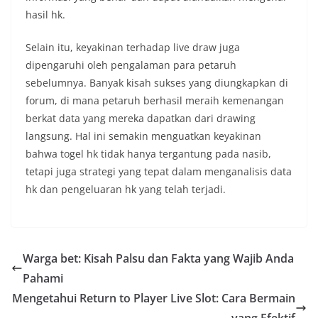
hasil hk.
Selain itu, keyakinan terhadap live draw juga
dipengaruhi oleh pengalaman para petaruh
sebelumnya. Banyak kisah sukses yang diungkapkan di
forum, di mana petaruh berhasil meraih kemenangan
berkat data yang mereka dapatkan dari drawing
langsung. Hal ini semakin menguatkan keyakinan
bahwa togel hk tidak hanya tergantung pada nasib,
tetapi juga strategi yang tepat dalam menganalisis data
hk dan pengeluaran hk yang telah terjadi.
Warga bet: Kisah Palsu dan Fakta yang Wajib Anda
Pahami
Mengetahui Return to Player Live Slot: Cara Bermain