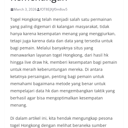
March 3, 2026
fOT8EJXjf0m8ov5
Togel Hongkong telah menjadi salah satu permainan
yang paling digemari di kalangan masyarakat, tidak
hanya karena kesempatan menang yang menggiurkan,
tetapi juga karena data dan data yang tersedia untuk
bagi pemain. Melalui banyaknya situs yang
menawarkan layanan togel Hongkong, dari hasil hk
hingga live draw hk, memberi kesempatan bagi pemain
untuk meraih keberuntungan mereka. Di antara
ketatnya persaingan, penting bagi pemain untuk
memahami bagaimana metode yang benar untuk
mempelajari data hk dan mengembangkan taktik yang
berhasil agar bisa mengoptimalkan kesempatan
menang.
Di dalam artikel ini, kita hendak mengungkap pesona
togel Hongkong dengan melihat beraneka sumber