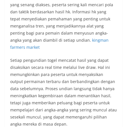
yang senang diakses, peserta sering kali mencari pola
dan taktik berdasarkan hasil hk. Informasi hk yang
tepat menyediakan pemahaman yang penting untuk
menganalisa tren, yang menjadikannya alat yang
penting bagi para pemain dalam menyusun angka-
angka yang akan diambil di setiap undian.
kingman
farmers market
Setiap pengundian togel mencatat hasil yang dapat
disaksikan secara real time melalui live draw. Hal ini
memungkinkan para peserta untuk menyaksikan
output permainan terbaru dan berbandingkan dengan
data sebelumnya. Proses undian langsung tidak hanya
meningkatkan kegembiraan dalam menantikan hasil,
tetapi juga memberikan peluang bagi peserta untuk
mempelajari dari angka-angka yang sering muncul atau
sesekali muncul, yang dapat memengaruhi pilihan
angka mereka di masa depan.