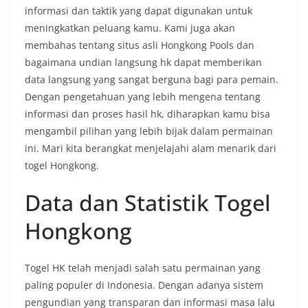
informasi dan taktik yang dapat digunakan untuk
meningkatkan peluang kamu. Kami juga akan
membahas tentang situs asli Hongkong Pools dan
bagaimana undian langsung hk dapat memberikan
data langsung yang sangat berguna bagi para pemain.
Dengan pengetahuan yang lebih mengena tentang
informasi dan proses hasil hk, diharapkan kamu bisa
mengambil pilihan yang lebih bijak dalam permainan
ini. Mari kita berangkat menjelajahi alam menarik dari
togel Hongkong.
Data dan Statistik Togel
Hongkong
Togel HK telah menjadi salah satu permainan yang
paling populer di Indonesia. Dengan adanya sistem
pengundian yang transparan dan informasi masa lalu