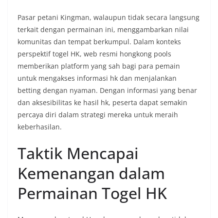
Pasar petani Kingman, walaupun tidak secara langsung
terkait dengan permainan ini, menggambarkan nilai
komunitas dan tempat berkumpul. Dalam konteks
perspektif togel HK, web resmi hongkong pools
memberikan platform yang sah bagi para pemain
untuk mengakses informasi hk dan menjalankan
betting dengan nyaman. Dengan informasi yang benar
dan aksesibilitas ke hasil hk, peserta dapat semakin
percaya diri dalam strategi mereka untuk meraih
keberhasilan.
Taktik Mencapai
Kemenangan dalam
Permainan Togel HK