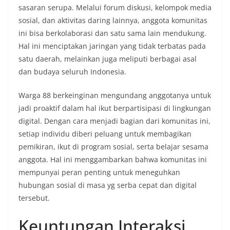
sasaran serupa. Melalui forum diskusi, kelompok media
sosial, dan aktivitas daring lainnya, anggota komunitas
ini bisa berkolaborasi dan satu sama lain mendukung.
Hal ini menciptakan jaringan yang tidak terbatas pada
satu daerah, melainkan juga meliputi berbagai asal
dan budaya seluruh Indonesia.
Warga 88 berkeinginan mengundang anggotanya untuk
jadi proaktif dalam hal ikut berpartisipasi di lingkungan
digital. Dengan cara menjadi bagian dari komunitas ini,
setiap individu diberi peluang untuk membagikan
pemikiran, ikut di program sosial, serta belajar sesama
anggota. Hal ini menggambarkan bahwa komunitas ini
mempunyai peran penting untuk meneguhkan
hubungan sosial di masa yg serba cepat dan digital
tersebut.
Keuntungan Interaksi