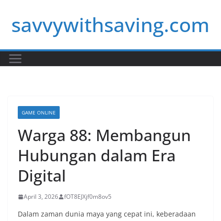
Skip
savvywithsaving.com
to
content
GAME ONLINE
Warga 88: Membangun
Hubungan dalam Era
Digital
April 3, 2026
fOT8EJXjf0m8ov5
Dalam zaman dunia maya yang cepat ini, keberadaan