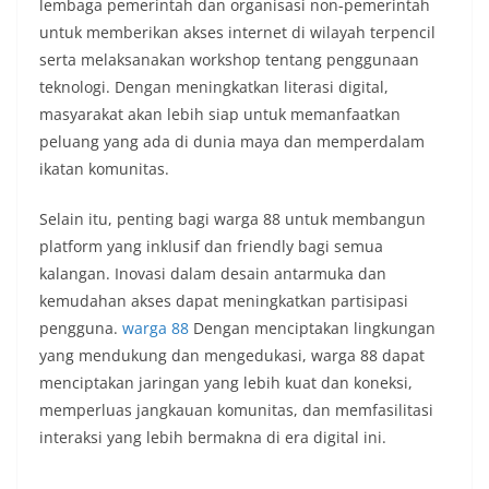
lembaga pemerintah dan organisasi non-pemerintah
untuk memberikan akses internet di wilayah terpencil
serta melaksanakan workshop tentang penggunaan
teknologi. Dengan meningkatkan literasi digital,
masyarakat akan lebih siap untuk memanfaatkan
peluang yang ada di dunia maya dan memperdalam
ikatan komunitas.
Selain itu, penting bagi warga 88 untuk membangun
platform yang inklusif dan friendly bagi semua
kalangan. Inovasi dalam desain antarmuka dan
kemudahan akses dapat meningkatkan partisipasi
pengguna.
warga 88
Dengan menciptakan lingkungan
yang mendukung dan mengedukasi, warga 88 dapat
menciptakan jaringan yang lebih kuat dan koneksi,
memperluas jangkauan komunitas, dan memfasilitasi
interaksi yang lebih bermakna di era digital ini.