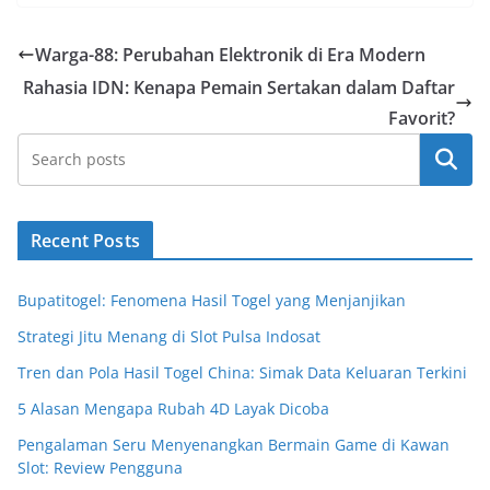
Warga-88: Perubahan Elektronik di Era Modern
Rahasia IDN: Kenapa Pemain Sertakan dalam Daftar
Favorit?
Search
Recent Posts
Bupatitogel: Fenomena Hasil Togel yang Menjanjikan
Strategi Jitu Menang di Slot Pulsa Indosat
Tren dan Pola Hasil Togel China: Simak Data Keluaran Terkini
5 Alasan Mengapa Rubah 4D Layak Dicoba
Pengalaman Seru Menyenangkan Bermain Game di Kawan
Slot: Review Pengguna