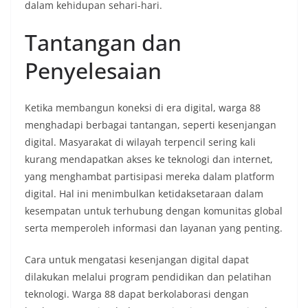
dalam kehidupan sehari-hari.
Tantangan dan
Penyelesaian
Ketika membangun koneksi di era digital, warga 88
menghadapi berbagai tantangan, seperti kesenjangan
digital. Masyarakat di wilayah terpencil sering kali
kurang mendapatkan akses ke teknologi dan internet,
yang menghambat partisipasi mereka dalam platform
digital. Hal ini menimbulkan ketidaksetaraan dalam
kesempatan untuk terhubung dengan komunitas global
serta memperoleh informasi dan layanan yang penting.
Cara untuk mengatasi kesenjangan digital dapat
dilakukan melalui program pendidikan dan pelatihan
teknologi. Warga 88 dapat berkolaborasi dengan