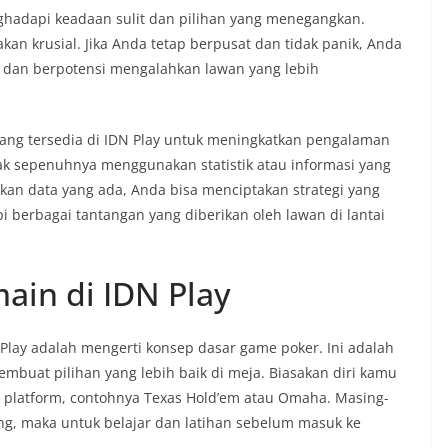
hadapi keadaan sulit dan pilihan yang menegangkan.
 krusial. Jika Anda tetap berpusat dan tidak panik, Anda
k dan berpotensi mengalahkan lawan yang lebih
ang tersedia di IDN Play untuk meningkatkan pengalaman
k sepenuhnya menggunakan statistik atau informasi yang
kan data yang ada, Anda bisa menciptakan strategi yang
 berbagai tantangan yang diberikan oleh lawan di lantai
ain di IDN Play
 Play adalah mengerti konsep dasar game poker. Ini adalah
buat pilihan yang lebih baik di meja. Biasakan diri kamu
di platform, contohnya Texas Hold’em atau Omaha. Masing-
ang, maka untuk belajar dan latihan sebelum masuk ke