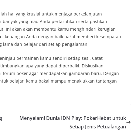
alah hal yang krusial untuk menjaga berkelanjutan
 banyak yang mau Anda pertaruhkan serta pastikan
ut. Ini akan akan membantu kamu menghindari kerugian
rol keuangan Anda dengan baik bakal memberi kesempatan
g lama dan belajar dari setiap pengalaman.
ninjau permainan kamu sendiri setiap sesi. Catat
rtimbangkan apa yang dapat diperbaiki. Diskusikan
ti forum poker agar mendapatkan gambaran baru. Dengan
ntuk belajar, kamu bakal mampu menaklukkan tantangan
g
Menyelami Dunia IDN Play: PokerHebat untuk
Setiap Jenis Petualangan