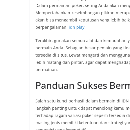
Dalam permainan poker, sering Anda akan meng
Mempertahankan keseimbangan pikiran merupakan
akan bisa mengambil keputusan yang lebih bai
berpengalaman.
idn play
Terakhir, gunakan semua alat dan kemudahan y
bermain Anda. Sebagian besar pemain yang tida
tersedia di situs. Lewat mengerti dan mengguna
lebih matang dan pintar, agar dapat menghadapi
permainan.
Panduan Sukses Berm
Salah satu kunci berhasil dalam bermain di IDN
langkah penting untuk dapat menolong kamu mem
terhadap ragam variasi poker seperti tersedia 
masing jenis memiliki ketentuan dan strategi y
kompetisi yang kompetitif.