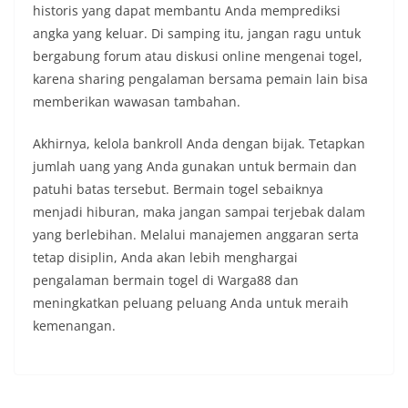
historis yang dapat membantu Anda memprediksi
angka yang keluar. Di samping itu, jangan ragu untuk
bergabung forum atau diskusi online mengenai togel,
karena sharing pengalaman bersama pemain lain bisa
memberikan wawasan tambahan.
Akhirnya, kelola bankroll Anda dengan bijak. Tetapkan
jumlah uang yang Anda gunakan untuk bermain dan
patuhi batas tersebut. Bermain togel sebaiknya
menjadi hiburan, maka jangan sampai terjebak dalam
yang berlebihan. Melalui manajemen anggaran serta
tetap disiplin, Anda akan lebih menghargai
pengalaman bermain togel di Warga88 dan
meningkatkan peluang peluang Anda untuk meraih
kemenangan.