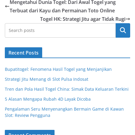
Mengetahui Dunia Togel: Dari Awal Togel yang
Terbuat dari Kayu dan Permainan Toto Online
Togel HK: Strategi Jitu agar Tidak Rugi
Search
Recent Posts
Bupatitogel: Fenomena Hasil Togel yang Menjanjikan
Strategi Jitu Menang di Slot Pulsa Indosat
Tren dan Pola Hasil Togel China: Simak Data Keluaran Terkini
5 Alasan Mengapa Rubah 4D Layak Dicoba
Pengalaman Seru Menyenangkan Bermain Game di Kawan
Slot: Review Pengguna