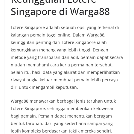
Singapore di Warga88
Lotere Singapore adalah sebuah opsi yang terkenal di
kalangan pemain togel online. Dalam Warga88,
keunggulan penting dari Lotere Singapore ialah
kemungkinan menang yang lebih tinggi. Dengan
metode yang transparan dan adil, pemain dapat secara
mudah memahami cara kerja permainan tersebut.
Selain itu, hasil data yang akurat dan memperlihatkan
riwayat angka keluar membuat pemain lebih percaya
diri untuk mengambil keputusan.
Warga88 menawarkan berbagai jenis taruhan untuk
Lotere Singapore, sehingga memberikan keluwesan
bagi pemain. Pemain dapat menentukan beragam
bentuk taruhan, dari yang sederhana sampai yang
lebih kompleks berdasarkan taktik mereka sendiri.