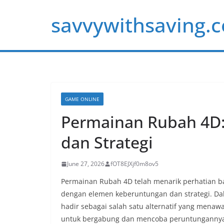
Skip
savvywithsaving.
to
content
GAME ONLINE
Permainan Rubah 4D:
dan Strategi
June 27, 2026
fOT8EJXjf0m8ov5
Permainan Rubah 4D telah menarik perhatian ba
dengan elemen keberuntungan dan strategi. D
hadir sebagai salah satu alternatif yang mena
untuk bergabung dan mencoba peruntungannya da