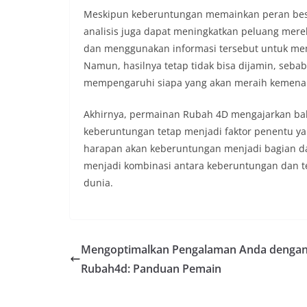
Meskipun keberuntungan memainkan peran bes
analisis juga dapat meningkatkan peluang mere
dan menggunakan informasi tersebut untuk me
Namun, hasilnya tetap tidak bisa dijamin, seb
mempengaruhi siapa yang akan meraih kemena
Akhirnya, permainan Rubah 4D mengajarkan bah
keberuntungan tetap menjadi faktor penentu y
harapan akan keberuntungan menjadi bagian da
menjadi kombinasi antara keberuntungan dan t
dunia.
Mengoptimalkan Pengalaman Anda denga
Rubah4d: Panduan Pemain