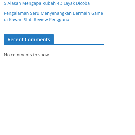
5 Alasan Mengapa Rubah 4D Layak Dicoba
Pengalaman Seru Menyenangkan Bermain Game
di Kawan Slot: Review Pengguna
Recent Comments
No comments to show.